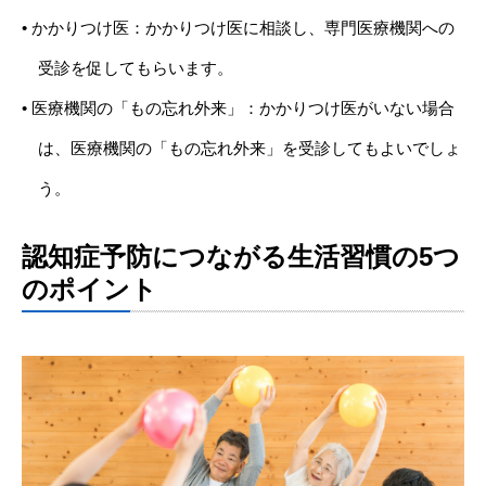
• かかりつけ医：かかりつけ医に相談し、専門医療機関への
受診を促してもらいます。
• 医療機関の「もの忘れ外来」：かかりつけ医がいない場合
は、医療機関の「もの忘れ外来」を受診してもよいでしょ
う。
認知症予防につながる生活習慣の5つ
のポイント