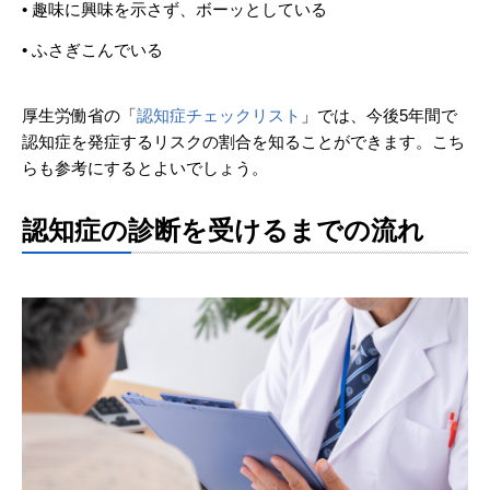
• 趣味に興味を示さず、ボーッとしている
• ふさぎこんでいる
厚生労働省の「
認知症チェックリスト
」では、今後5年間で
認知症を発症するリスクの割合を知ることができます。こち
らも参考にするとよいでしょう。
認知症の診断を受けるまでの流れ