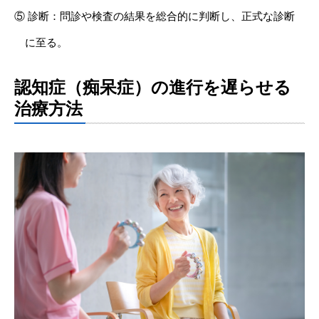
⑤ 診断：問診や検査の結果を総合的に判断し、正式な診断
に至る。
認知症（痴呆症）の進行を遅らせる
治療方法