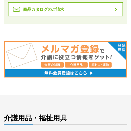
商品カタログのご請求
介護用品・福祉用具