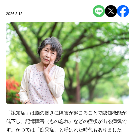
2026.3.13
「認知症」は脳の働きに障害が起こることで認知機能が
低下し、記憶障害（もの忘れ）などの症状が出る病気で
す。かつては「痴呆症」と呼ばれた時代もありました