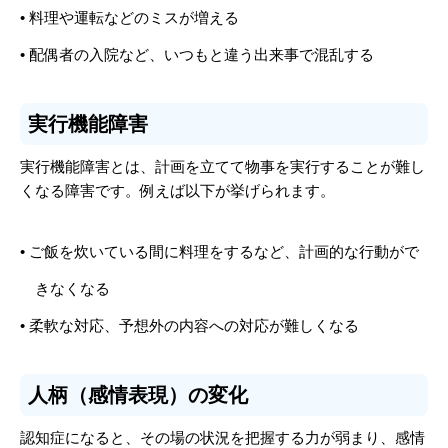
• 料理や運転などのミスが増える
• 配偶者の入院など、いつもと違う出来事で混乱する
実行機能障害
実行機能障害とは、計画を立てて物事を実行することが難し
くなる障害です。例えば以下が挙げられます。
• ご飯を炊いている間に料理をするなど、計画的な行動がで
きなくなる
• 柔軟な対応、予想外の内容への対応が難しくなる
人柄（感情表現）の変化
認知症になると、その場の状況を把握する力が弱まり、感情