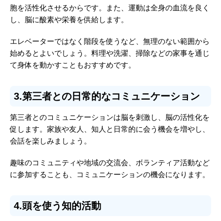
胞を活性化させるからです。また、運動は全身の血流を良く
し、脳に酸素や栄養を供給します。
エレベーターではなく階段を使うなど、無理のない範囲から
始めるとよいでしょう。料理や洗濯、掃除などの家事を通じ
て身体を動かすこともおすすめです。
3.第三者との日常的なコミュニケーション
第三者とのコミュニケーションは脳を刺激し、脳の活性化を
促します。家族や友人、知人と日常的に会う機会を増やし、
会話を楽しみましょう。
趣味のコミュニティや地域の交流会、ボランティア活動など
に参加することも、コミュニケーションの機会になります。
4.頭を使う知的活動