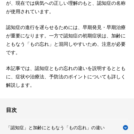
が、現在では病気への正しい理解のもと、認知症の名称
が使用されています。
認知症の進行を遅らせるためには、早期発見・早期治療
が重要になります。一方で認知症の初期症状は、加齢に
ともなう「もの忘れ」と混同しやすいため、注意が必要
です。
本記事では、認知症ともの忘れの違いを説明するととも
に、症状や治療法、予防法のポイントについても詳しく
解説します。
目次
「認知症」と加齢にともなう「もの忘れ」の違い