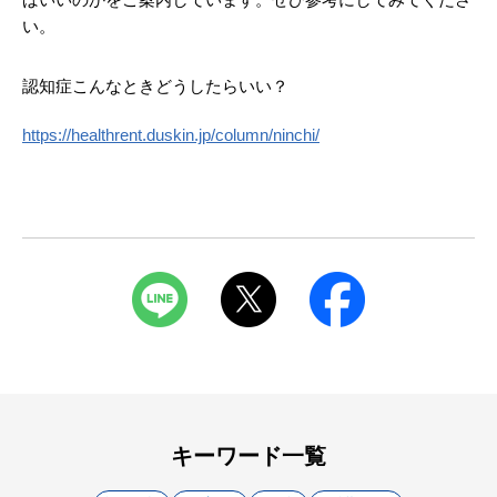
い。
認知症こんなときどうしたらいい？
https://healthrent.duskin.jp/column/ninchi/
キーワード一覧