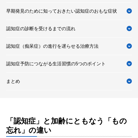
早期発見のために知っておきたい認知症のおもな症状
認知症の診断を受けるまでの流れ
認知症（痴呆症）の進行を遅らせる治療方法
認知症予防につながる生活習慣の5つのポイント
まとめ
「認知症」と加齢にともなう「もの
忘れ」の違い