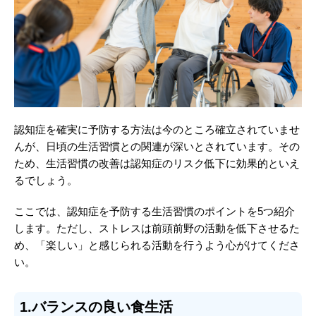
認知症を確実に予防する方法は今のところ確立されていませ
んが、日頃の生活習慣との関連が深いとされています。その
ため、生活習慣の改善は認知症のリスク低下に効果的といえ
るでしょう。
ここでは、認知症を予防する生活習慣のポイントを5つ紹介
します。ただし、ストレスは前頭前野の活動を低下させるた
め、「楽しい」と感じられる活動を行うよう心がけてくださ
い。
1.バランスの良い食生活