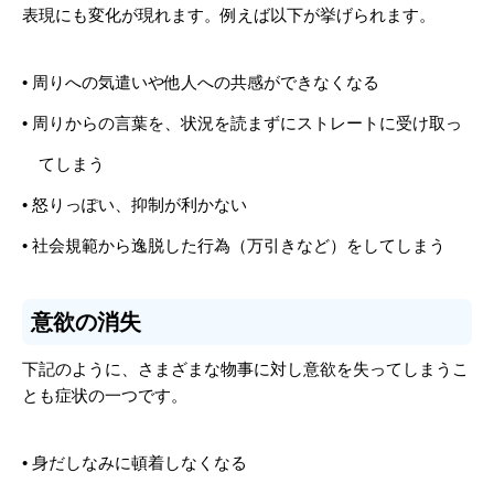
表現にも変化が現れます。例えば以下が挙げられます。
• 周りへの気遣いや他人への共感ができなくなる
• 周りからの言葉を、状況を読まずにストレートに受け取っ
てしまう
• 怒りっぽい、抑制が利かない
• 社会規範から逸脱した行為（万引きなど）をしてしまう
意欲の消失
下記のように、さまざまな物事に対し意欲を失ってしまうこ
とも症状の一つです。
• 身だしなみに頓着しなくなる