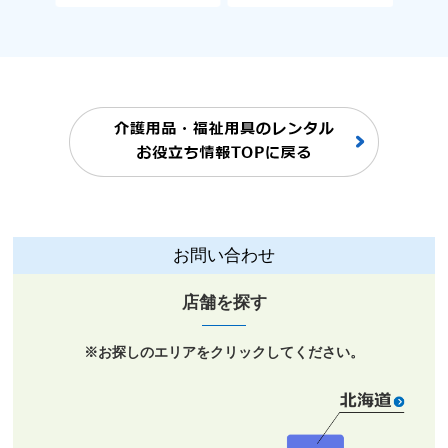
お問い合わせ
店舗を探す
※お探しの
エリア
をクリックしてください。