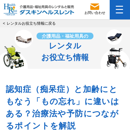
お問い合わせ
<
レンタルお役立ち情報に戻る
介護用品・福祉用具の
レンタル
お役立ち情報
認知症（痴呆症）と加齢にと
もなう「もの忘れ」に違いは
ある？治療法や予防につなが
るポイントを解説