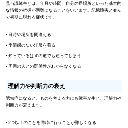
見当識障害とは、年月や時間、自分の居場所といった基本的
な情報の把握が困難になることをいいます。記憶障害と並ん
で初期に現れる症状です。
• 日時や場所を間違える
• 季節感のない洋服を着る
• 知っているはずの道でも迷ってしまう
• 周囲の人との関係性がわからなくなる
理解力や判断力の衰え
認知症になると、ものを考える力にも障害が生じ、理解力や
判断力が衰えます。
• 2つ以上のことを同時に行うことが難しくなる