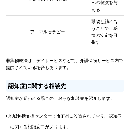
への刺激を与
える
動物と触れ合
うことで、感
アニマルセラピー
情の安定を目
指す
非薬物療法は、デイサービスなどで、介護保険サービス内で
提供されている場合もあります。
認知症に関する相談先
認知症が疑われる場合の、おもな相談先を紹介します。
• 地域包括支援センター：市町村に設置されており、認知症
に関する相談窓口があります。