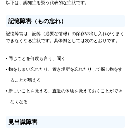
以下は、認知症を疑う代表的な症状です。
記憶障害（もの忘れ）
記憶障害は、記憶（必要な情報）の保存や出し入れがうまく
できなくなる症状です。具体例としては次のとおりです。
• 同じことを何度も言う、聞く
• 物をしまい忘れたり、置き場所を忘れたりして探し物をす
ることが増える
• 新しいことを覚える、直近の体験を覚えておくことができ
なくなる
見当識障害