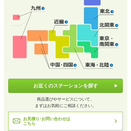
お近くのステーションを探す
商品選びやサービスについて、
まずはお気軽にご相談ください。
お見積り･お問い合わせは
こちら