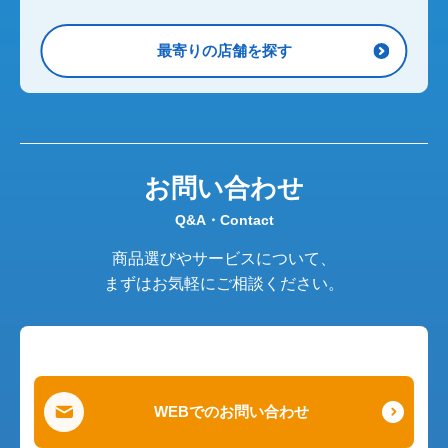
最寄りの店舗を探す
お問い合わせ
Q&A・Contact
商品選びやサービスについて、
まずはお気軽にご相談ください。
WEBでのお問い合わせ