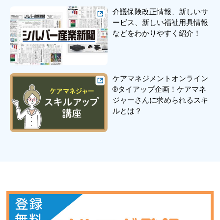
介護保険改正情報、新しいサ
ービス、新しい福祉用具情報
などをわかりやすく紹介！
ケアマネジメントオンライン
®タイアップ企画！ケアマネ
ジャーさんに求められるスキ
ルとは？