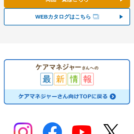
WEBカタログはこちら