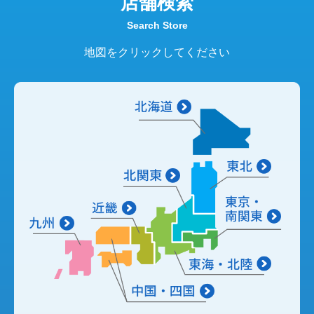
店舗検索
Search Store
地図をクリックしてください