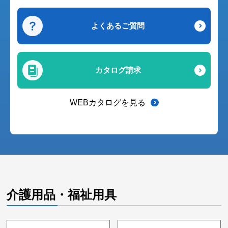
よくあるご質問
カタログ請求
WEBカタログを見る
介護用品・福祉用具