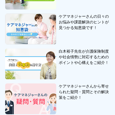
ケアマネジャーさんの日々の
お悩みや課題解決のヒントが
見つかる知恵袋です！
白木裕子先生が介護保険制度
や社会情勢に対応するための
ポイントや心構えをご紹介！
ケアマネジャーさんから寄せ
られた疑問・質問とその解決
策をご紹介！