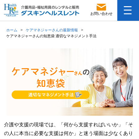
お問い合わせ
ホーム
ケアマネジャーさんの最新情報
ケアマネジャーさんの知恵袋 適切なマネジメント手法
介護や支援の現場では、「何から支援すればいいか」「そ
の人に本当に必要な支援は何か」と迷う場面は少なくあり