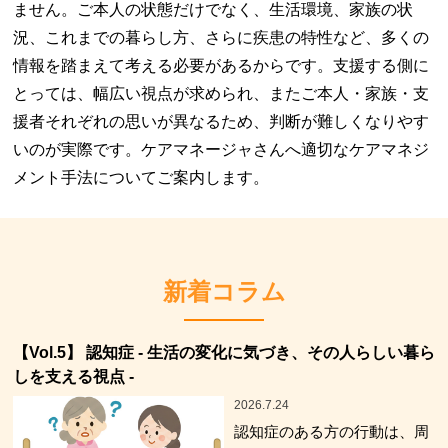
ません。ご本人の状態だけでなく、生活環境、家族の状
況、これまでの暮らし方、さらに疾患の特性など、多くの
情報を踏まえて考える必要があるからです。支援する側に
とっては、幅広い視点が求められ、またご本人・家族・支
援者それぞれの思いが異なるため、判断が難しくなりやす
いのが実際です。ケアマネージャさんへ適切なケアマネジ
メント手法についてご案内します。
新着コラム
【Vol.5】 認知症 - 生活の変化に気づき、その人らしい暮ら
しを支える視点 -
2026.7.24
認知症のある方の行動は、周