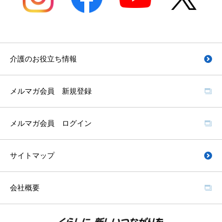
介護のお役立ち情報
メルマガ会員 新規登録
メルマガ会員 ログイン
サイトマップ
会社概要