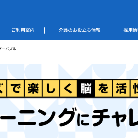
ご利用案内
介護のお役立ち情報
採用情
ンバーパズル