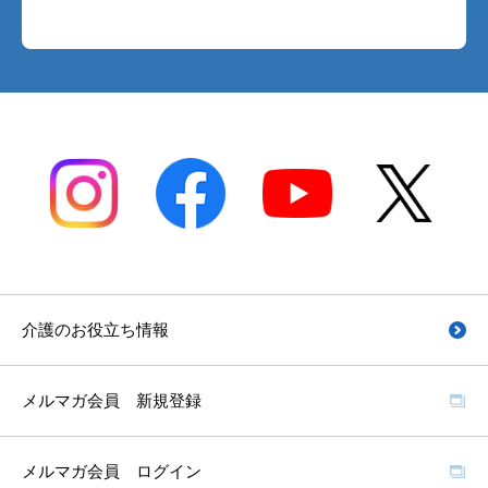
介護のお役立ち情報
メルマガ会員 新規登録
メルマガ会員 ログイン