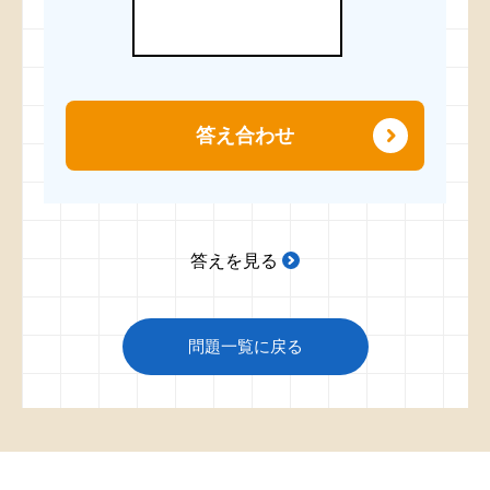
答え合わせ
答えを見る
問題一覧に戻る