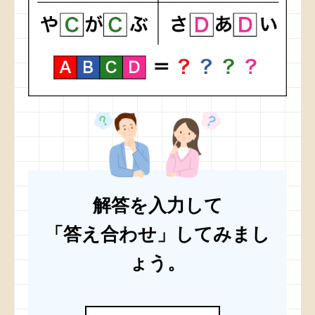
解答を入力して
「答え合わせ」してみまし
ょう。