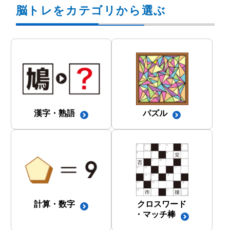
脳トレをカテゴリから選ぶ
漢字・熟語
パズル
計算・数字
クロスワード
・マッチ棒