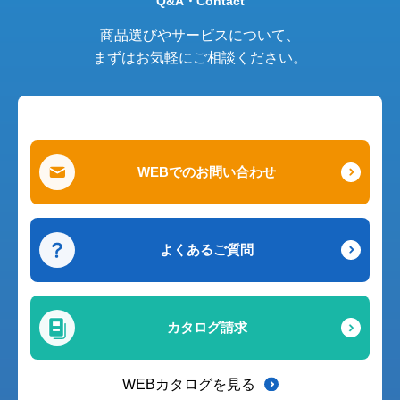
Q&A・Contact
商品選びやサービスについて、
まずはお気軽にご相談ください。
WEBでのお問い合わせ
よくあるご質問
カタログ請求
WEBカタログを見る