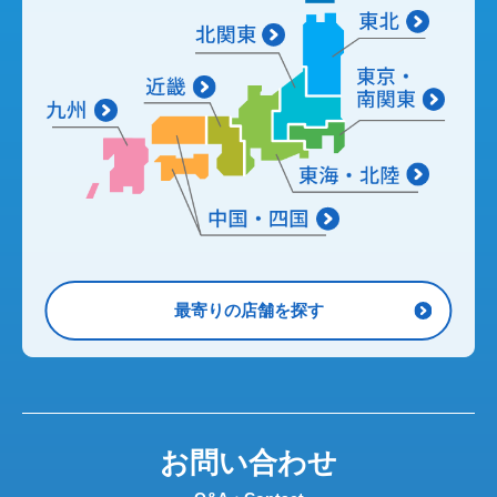
最寄りの店舗を探す
お問い合わせ