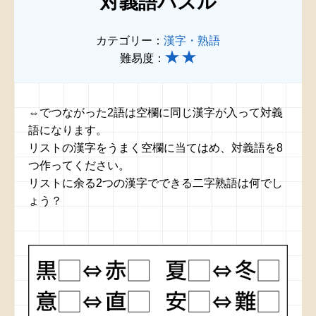
対義語パズル
カテゴリー：
漢字・熟語
難易度：
⇔でつながった2語は空欄に同じ漢字が入って対義
語になります。
リストの漢字をうまく空欄に当てはめ、対義語を8
つ作ってください。
リストに余る2つの漢字でできる二字熟語は何でし
ょう？