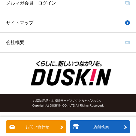
メルマガ会員 ログイン
サイトマップ
会社概要
お掃除用品・お掃除サービスのことならダスキン。
Copyright(c) DUSKIN CO., LTD All Rights Reserved.
お問い合わせ
店舗検索