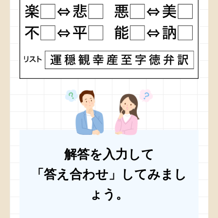
解答を入力して
「答え合わせ」してみまし
ょう。