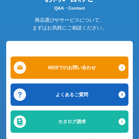
Q&A・Contact
商品選びやサービスについて、
まずはお気軽にご相談ください。
WEBでのお問い合わせ
よくあるご質問
カタログ請求