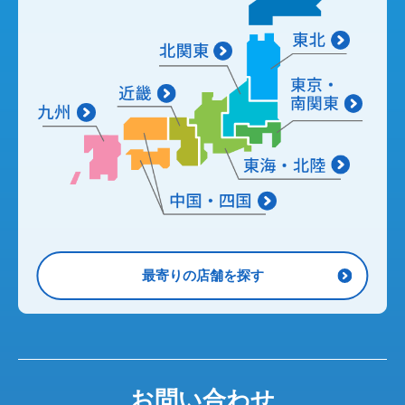
最寄りの店舗を探す
お問い合わせ