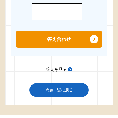
答え合わせ
答えを見る
問題一覧に戻る