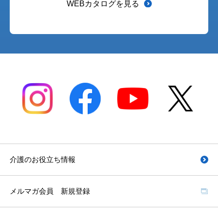
WEBカタログを見る
介護のお役立ち情報
メルマガ会員 新規登録