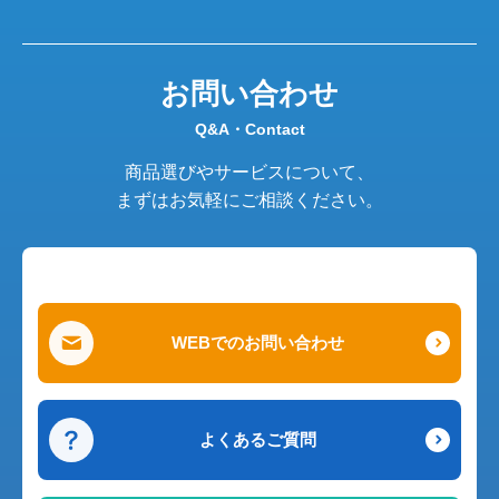
お問い合わせ
Q&A・Contact
商品選びやサービスについて、
まずはお気軽にご相談ください。
WEBでのお問い合わせ
よくあるご質問