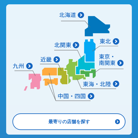
最寄りの店舗を探す