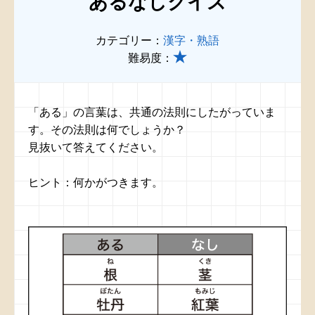
あるなしクイズ
カテゴリー：
漢字・熟語
難易度：
「ある」の言葉は、共通の法則にしたがっていま
す。その法則は何でしょうか？
見抜いて答えてください。
ヒント：何かがつきます。