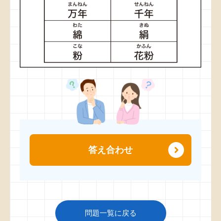
答え合わせ
問題一覧に戻る