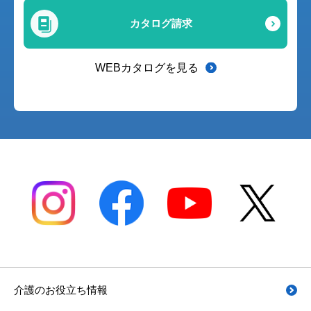
カタログ請求
WEBカタログを見る
介護のお役立ち情報