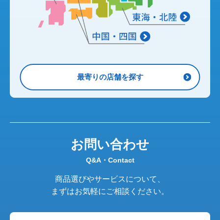
最寄りの店舗を探す
お問い合わせ
Q&A・Contact
商品選びやサービスについて、
まずはお気軽にご相談ください。