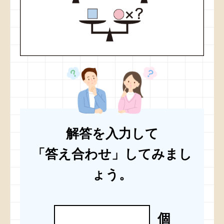
解答を入力して
「答え合わせ」してみまし
ょう。
個