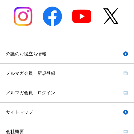
介護のお役立ち情報
メルマガ会員 新規登録
メルマガ会員 ログイン
サイトマップ
会社概要