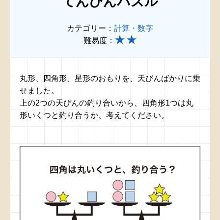
てんびんパズル
カテゴリー：
計算・数字
難易度：
丸形、四角形、星形のおもりを、天びんばかりに乗
せました。
上の2つの天びんの釣り合いから、四角形1つは丸
形いくつと釣り合うか、考えてください。