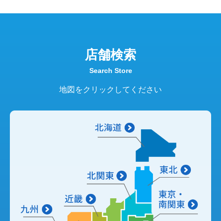
店舗検索
Search Store
地図をクリックしてください