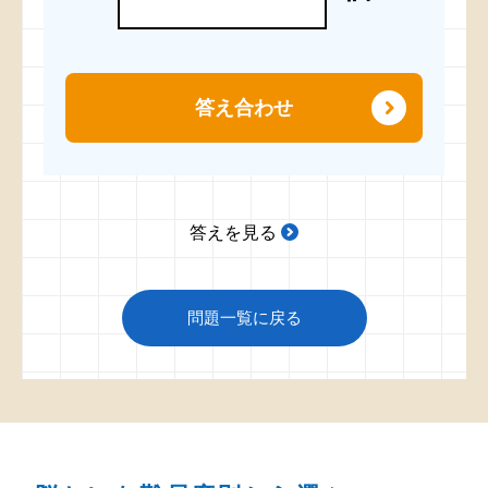
答え合わせ
答えを見る
問題一覧に戻る