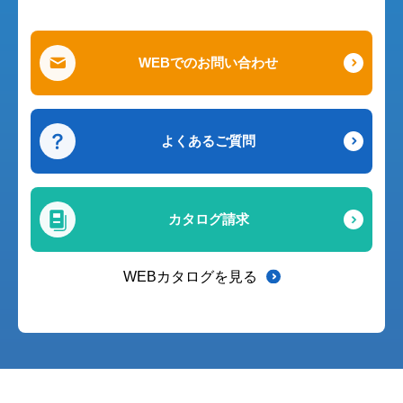
WEBでのお問い合わせ
よくあるご質問
カタログ請求
WEBカタログを見る