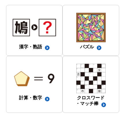
漢字・熟語
パズル
計算・数字
クロスワード
・マッチ棒