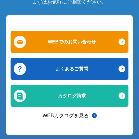
まずはお気軽にご相談ください。
WEBでのお問い合わせ
よくあるご質問
カタログ請求
WEBカタログを見る