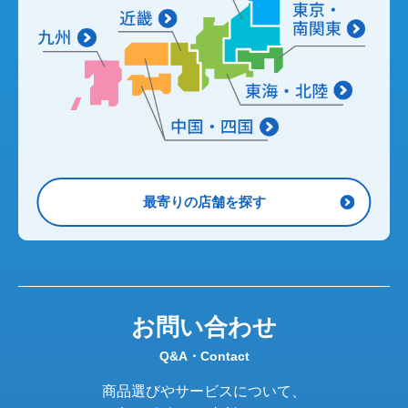
最寄りの店舗を探す
お問い合わせ
Q&A・Contact
商品選びやサービスについて、