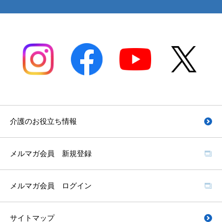
介護のお役立ち情報
メルマガ会員 新規登録
メルマガ会員 ログイン
サイトマップ