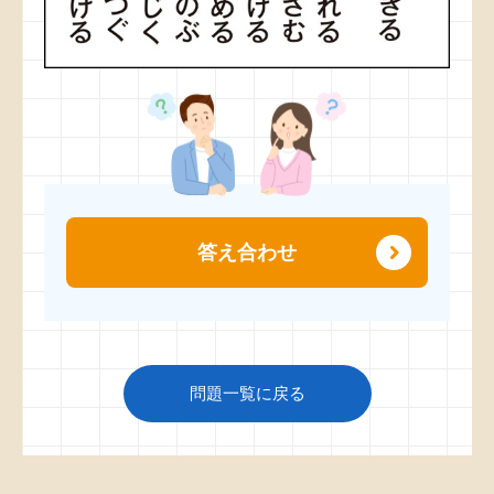
答え合わせ
問題一覧に戻る