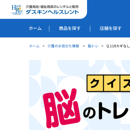
ホーム
商品を探す
店舗を探す
ホーム
介護のお役立ち情報
脳トレ
Q.118カギ