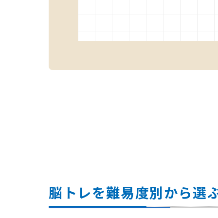
脳トレを難易度別から選