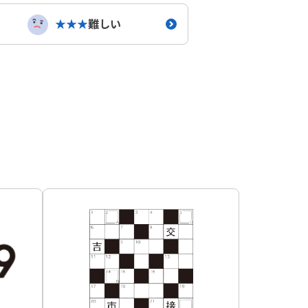
★★★
難しい