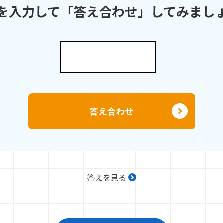
を入力して
「答え合わせ」してみまし
答え合わせ
答えを見る