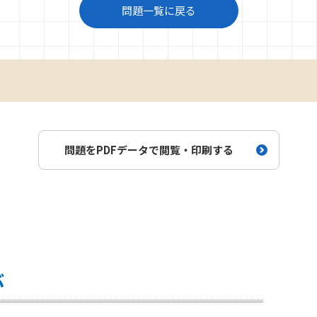
問題一覧に戻る
問題をPDFデータで閲覧・印刷する
ぶ