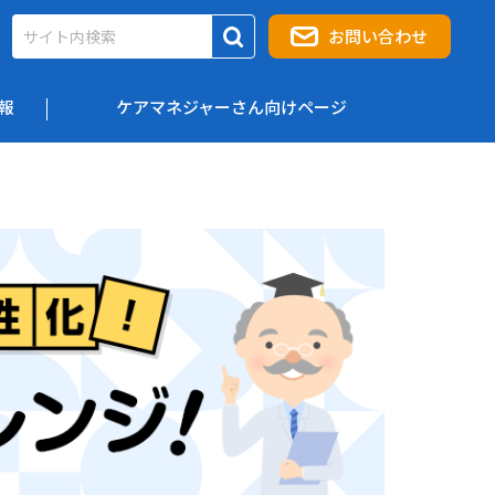
お問い合わせ
報
ケアマネジャーさん向けページ