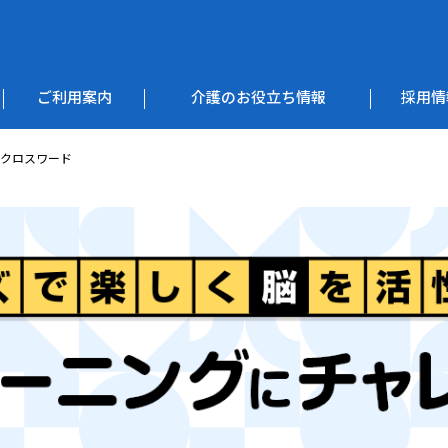
ご利用案内
介護のお役立ち情報
採用情
なしクロスワード