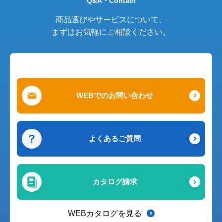
Q&A・Contact
商品選びやサービスについて、
まずはお気軽にご相談ください。
WEBでのお問い合わせ
よくあるご質問
カタログ請求
WEBカタログを見る