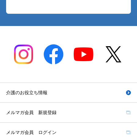
介護のお役立ち情報
メルマガ会員 新規登録
メルマガ会員 ログイン