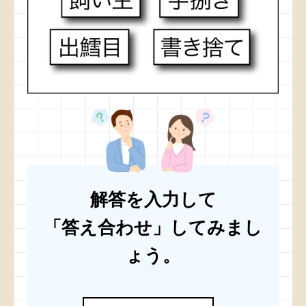
解答を入力して
「答え合わせ」してみまし
ょう。