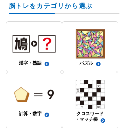
脳トレをカテゴリから選ぶ
漢字・熟語
パズル
計算・数字
クロスワード
・マッチ棒