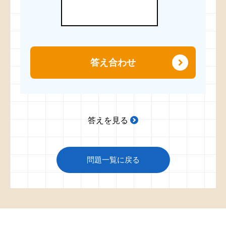
答え合わせ
答えを見る
問題一覧に戻る