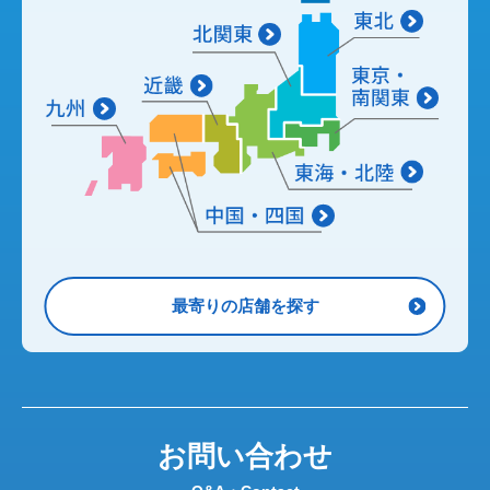
最寄りの店舗を探す
お問い合わせ