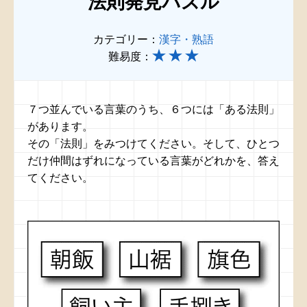
法則発見パズル
カテゴリー：
漢字・熟語
難易度：
７つ並んでいる言葉のうち、６つには「ある法則」
があります。
その「法則」をみつけてください。そして、ひとつ
だけ仲間はずれになっている言葉がどれかを、答え
てください。