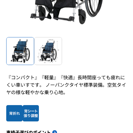
『コンパクト』『軽量』『快適』長時間座っても疲れに
くい車いすです。 ノーパンクタイヤ標準装備。空気タイ
ヤの様な軽やかな乗り心地。
車椅子選びのポイント