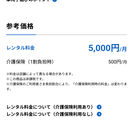
参考価格
5,000円
レンタル料金
/月
介護保険（1割負担時）
500円
/月
※料金は店舗によって異なる場合があります。
※この商品は非課税です。
※介護保険のご利用者さま負担割合により、「介護保険利用時の料金」は変わりま
す。
レンタル料金について（介護保険利用あり）
レンタル料金について（介護保険利用なし）