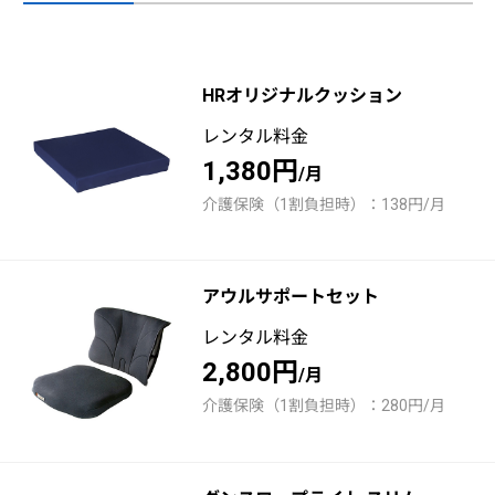
HRオリジナルクッション
レンタル料金
1,380円
/月
介護保険（1割負担時）：138円/月
アウルサポートセット
レンタル料金
2,800円
/月
介護保険（1割負担時）：280円/月