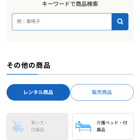
キーワードで商品検索
その他の商品
レンタル商品
販売商品
車いす・
介護ベッド・付
付属品
属品