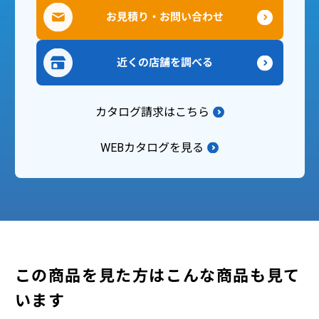
お見積り・お問い合わせ
近くの店舗を調べる
カタログ請求はこちら
WEBカタログを見る
この商品を見た方はこんな商品も見て
います