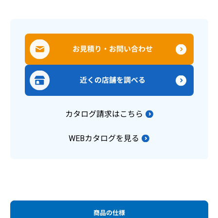
お見積り・お問い合わせ
近くの店舗を調べる
カタログ請求はこちら
WEBカタログを見る
商品の仕様