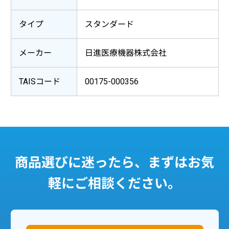
タイプ
スタンダード
メーカー
日進医療機器株式会社
TAISコード
00175-000356
商品選びに迷ったら、まずはお気
軽にご相談ください。