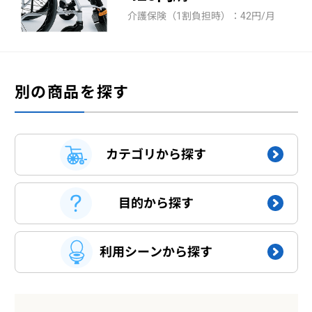
介護保険（1割負担時）：42円/月
別の商品を探す
カテゴリから探す
目的から探す
利用シーンから探す