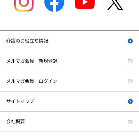
介護のお役立ち情報
メルマガ会員 新規登録
メルマガ会員 ログイン
サイトマップ
会社概要