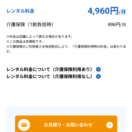
4,960円
レンタル料金
/月
介護保険（1割負担時）
496円
/月
※料金は店舗によって異なる場合があります。
※この商品は非課税です。
※介護保険のご利用者さま負担割合により、「介護保険利用時の料金」は変わりま
す。
レンタル料金について（介護保険利用あり）
レンタル料金について（介護保険利用なし）
お見積り・お問い合わせ