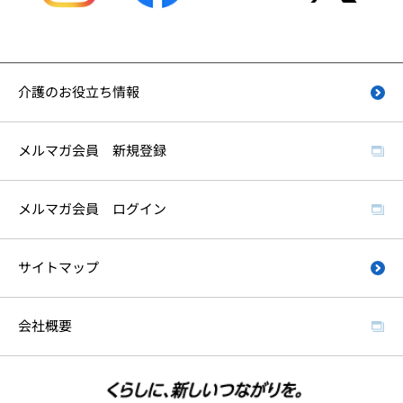
介護のお役立ち情報
メルマガ会員 新規登録
メルマガ会員 ログイン
サイトマップ
会社概要