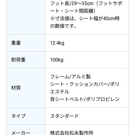
フット長/29～35cm（フットサポ
ート・シート間距離）
※寸法値は、シート幅が40cm時
の数値です。
重量
12.4kg
耐荷重
100kg
フレーム/アルミ製
シート・クッションカバー/ポリ
材質
エステル
背シートベルト/ポリプロピレン
タイプ
スタンダード
メーカー
株式会社松永製作所