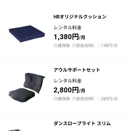
HRオリジナルクッション
レンタル料金
1,380円
/月
介護保険（1割負担時）：138円/月
アウルサポートセット
レンタル料金
2,800円
/月
介護保険（1割負担時）：280円/月
ダンスロープライト スリム