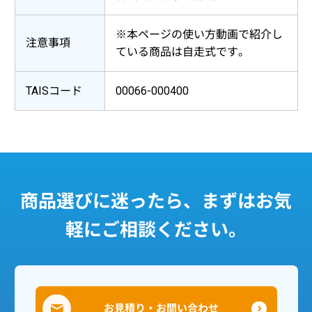
※本ページの使い方動画で紹介し
注意事項
ている商品は自走式です。
TAISコード
00066-000400
商品選びに迷ったら、まずはお気
軽にご相談ください。
お見積り・お問い合わせ