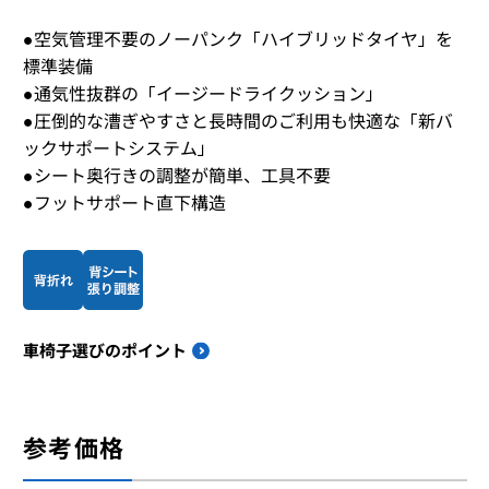
●空気管理不要のノーパンク「ハイブリッドタイヤ」を
標準装備
●通気性抜群の「イージードライクッション」
●圧倒的な漕ぎやすさと長時間のご利用も快適な「新バ
ックサポートシステム」
●シート奥行きの調整が簡単、工具不要
●フットサポート直下構造
車椅子選びのポイント
参考価格