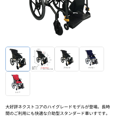
大好評ネクストコアのハイグレードモデルが登場。長時
間のご利用にも快適な介助型スタンダード車いすです。