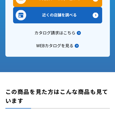
近くの店舗を調べる
カタログ請求はこちら
WEBカタログを見る
この商品を見た方はこんな商品も見て
います