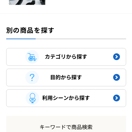
別の商品を探す
カテゴリから探す
目的から探す
利用シーンから探す
キーワードで商品検索