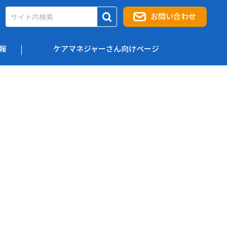
お問い合わせ
報
ケアマネジャーさん向けページ