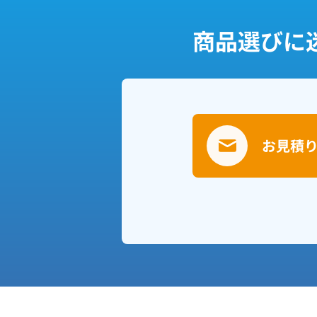
商品選びに
お見積