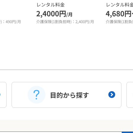
レンタル料金
レンタル料
2,4000円
4,680
/月
：490円/月
介護保険(1割負担時)：2,400円/月
介護保険(1割負
目的から探す