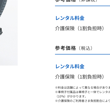
レンタル料金
介護保険（1割負担時）
参考価格
（税込）
レンタル料金
介護保険（1割負担時）
※料金は店舗によって異なる場合があり
※車椅子付属品は車椅子と一体でレンタ
（10%）がかかります。
※介護保険のご利用者さま負担割合によ