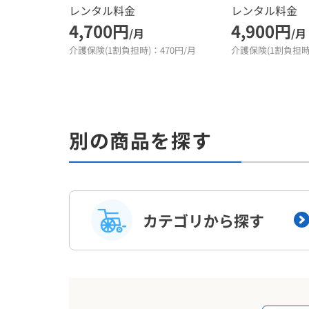
レンタル料金
レンタル料金
4,700円
4,900円
/月
/月
介護保険(1割負担時)：470円/月
介護保険(1割負担時)
別の商品を探す
カテゴリから探す