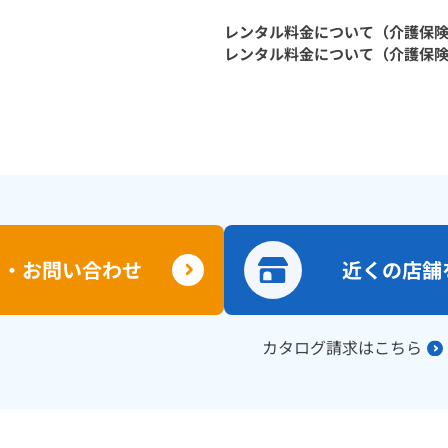
レンタル料金について（介護保
レンタル料金について（介護保
り・お問い合わせ
近くの店舗
カタログ請求はこちら