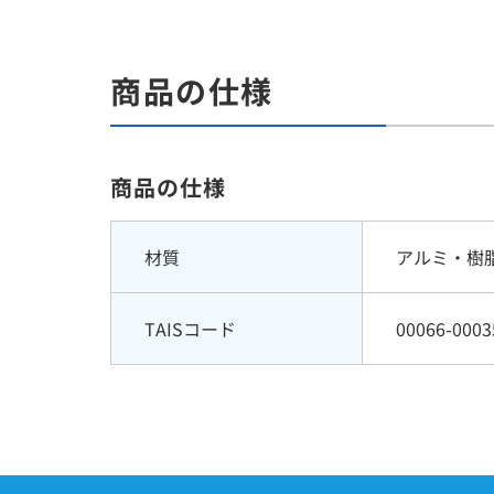
商品の仕様
商品の仕様
材質
アルミ・樹
TAISコード
00066-0003