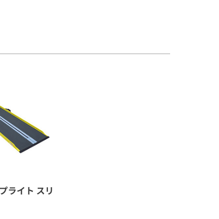
プライト スリ