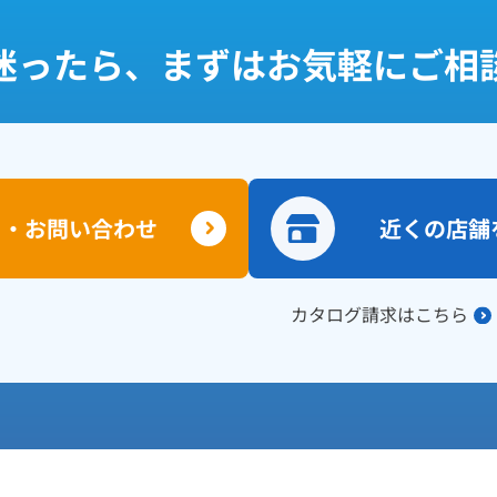
迷ったら、まずはお気軽にご相
り・お問い合わせ
近くの店舗
カタログ請求はこちら