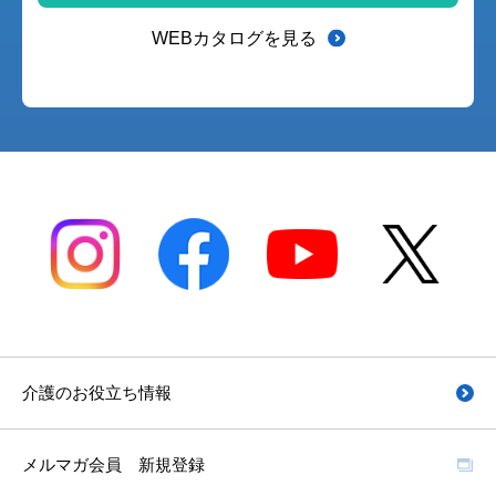
WEBカタログを見る
介護のお役立ち情報
メルマガ会員 新規登録