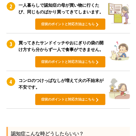
一人暮らしで認知症の母が買い物に行くた
び、同じものばかり買ってきてしまいます。
症状のポイントと対応方法はこちら
買ってきたサンドイッチやおにぎりの袋の開
け方すら分からず一人で食事ができません。
症状のポイントと対応方法はこちら
コンロのつけっぱなしが増えて火の不始末が
不安です。
症状のポイントと対応方法はこちら
認知症こんな時どうしたらいい？