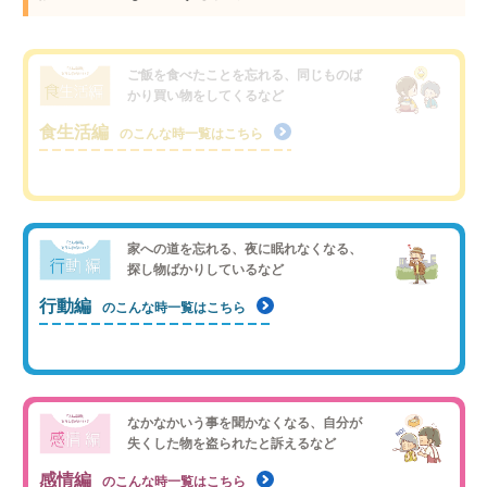
ご飯を食べたことを忘れる、同じものば
かり買い物をしてくるなど
食生活編
のこんな時一覧はこちら
家への道を忘れる、夜に眠れなくなる、
探し物ばかりしているなど
行動編
のこんな時一覧はこちら
なかなかいう事を聞かなくなる、自分が
失くした物を盗られたと訴えるなど
感情編
のこんな時一覧はこちら