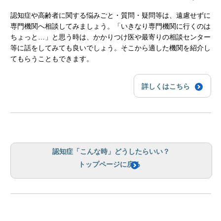
認知症や高齢者に関する悩みごと・質問・疑問等は、遠慮せずに
専門機関へ相談してみましょう。「いきなり専門機関に行くのは
ちょっと…」と思う時は、かかりつけ医や最寄りの相談センター
等に話をしてみても良いでしょう。そこから適した機関を紹介し
てもらうこともできます。
詳しくはこちら
認知症「こんな時」どうしたらいい？
トップページに戻る