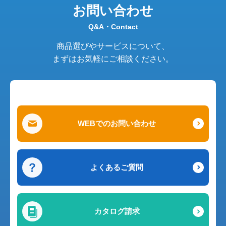
お問い合わせ
Q&A・Contact
商品選びやサービスについて、
まずはお気軽にご相談ください。
WEBでのお問い合わせ
よくあるご質問
カタログ請求