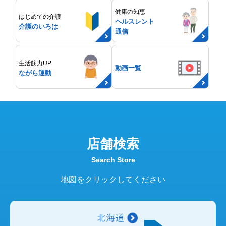
健康の知恵
はじめての介護
ヘルスレント
介護のいろは
通信
生活筋力UP
動画一覧
ながら運動
店舗検索
Search Store
地図をクリックしてください