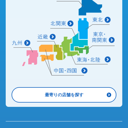
最寄りの店舗を探す