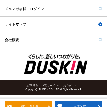
メルマガ会員 ログイン
サイトマップ
会社概要
お掃除用品・お掃除サービスのことならダスキン。
Copyright(c) DUSKIN CO., LTD All Rights Reserved.
お問い合わせ
店舗検索