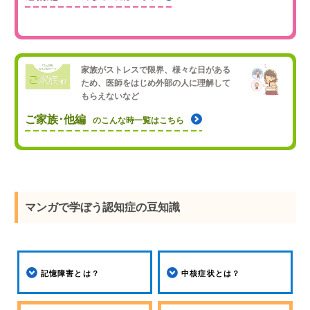
家族がストレスで限界、様々な日がある
ため、医師をはじめ外部の人に理解して
もらえないなど
ご家族･他編
のこんな時一覧はこちら
マンガで学ぼう認知症の豆知識
記憶障害とは？
中核症状とは？