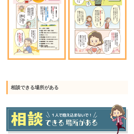
相談できる場所がある