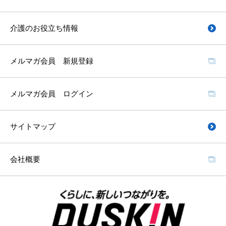
介護のお役立ち情報
メルマガ会員 新規登録
メルマガ会員 ログイン
サイトマップ
会社概要