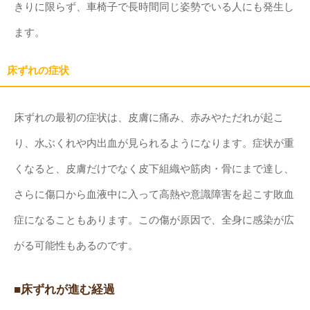
きりに限らず、車椅子で長時間同じ姿勢でいる人にも発生し
ます。
床ずれの症状
床ずれの最初の症状は、皮膚に痛み、赤みやただれが起こ
り、水ぶくれや内出血が見られるようになります。症状が重
くなると、皮膚だけでなく皮下組織や筋肉・骨にまで達し、
さらに傷口から血液中に入って高熱や意識障害を起こす敗血
症になることもあります。この傷が原因で、全身に感染が広
がる可能性もあるのです。
■床ずれが進む経過