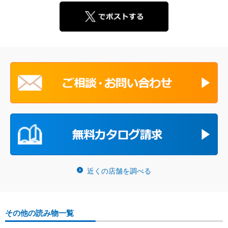
近くの店舗を調べる
その他の読み物一覧