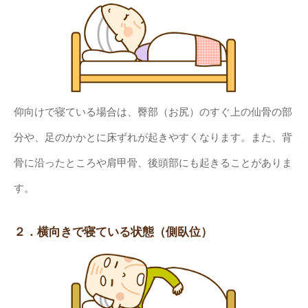
仰向けで寝ている場合は、臀部（お尻）のすぐ上の仙骨の部
分や、足のかかとに床ずれが起きやすくなります。また、背
骨に沿ったところや肩甲骨、後頭部にも起きることがありま
す。
２．横向きで寝ている状態（側臥位）