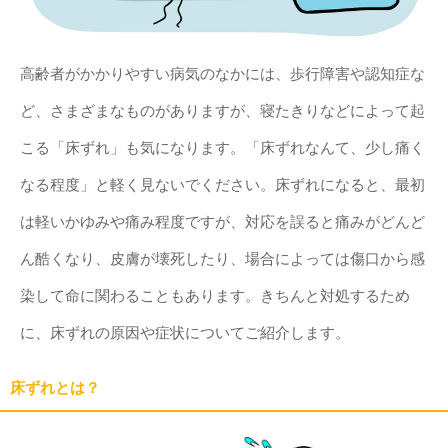
高齢者がかかりやすい病気のなかには、歩行障害や認知症な
ど、さまざまなものがありますが、寝たきりなどによって起
こる「床ずれ」も気になります。「床ずれなんて、少し痛く
なる程度」と軽く見ないでください。床ずれになると、最初
は軽いかゆみや痛み程度ですが、対応を誤ると痛みがどんど
ん酷くなり、皮膚が壊死したり、場合によっては傷口から感
染して命に関わることもあります。きちんと対処するため
に、床ずれの原因や症状についてご紹介します。
床ずれとは？