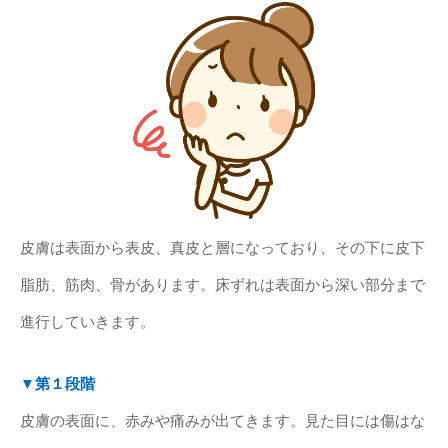
皮膚は表面から表皮、真皮と層になっており、その下に皮下
脂肪、筋肉、骨があります。床ずれは表面から深い部分まで
進行していきます。
▼第１段階
皮膚の表面に、赤みや痛みが出てきます。見た目には傷はな