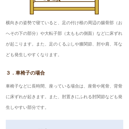
横向きの姿勢で寝ていると、足の付け根の周辺の腸骨部（お
へその下の部分）や大転子部（太ももの側面）などに床ずれ
が起こります。また、足のくるぶしや膝関節、肘や肩、耳な
ども発生しやすくなります。
３．車椅子の場合
車椅子などに長時間、座っている場合は、座骨や尾骨、背骨
に床ずれが起きます。また、肘置きにふれる肘関節なども発
生しやすい部分です。