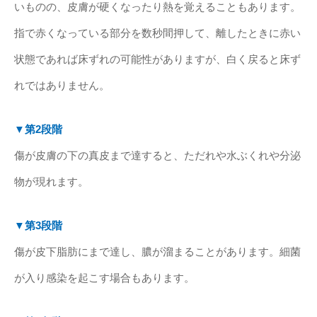
いものの、皮膚が硬くなったり熱を覚えることもあります。
指で赤くなっている部分を数秒間押して、離したときに赤い
状態であれば床ずれの可能性がありますが、白く戻ると床ず
れではありません。
▼第2段階
傷が皮膚の下の真皮まで達すると、ただれや水ぶくれや分泌
物が現れます。
▼第3段階
傷が皮下脂肪にまで達し、膿が溜まることがあります。細菌
が入り感染を起こす場合もあります。