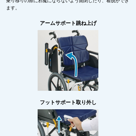
乗り移りの際に邪魔にならないよう開閉したり、着脱ができ
ます。
アームサポート跳ね上げ
フットサポート取り外し