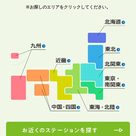
※お探しの
エリア
をクリックしてください。