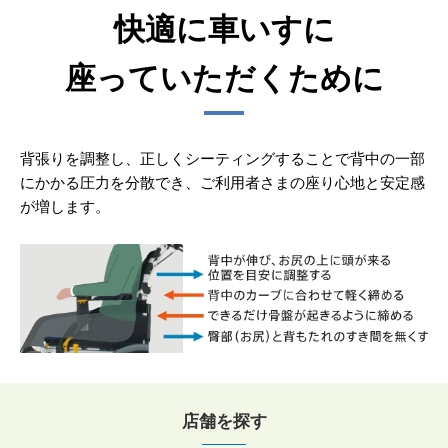
快適に車いすに
座っていただくために
背張りを調整し、正しくシーティングすることで背中の一部
にかかる圧力を分散でき、ご利用者さまの座り心地と安定感
が増します。
店舗を探す