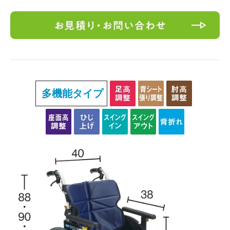
多機能タイプ