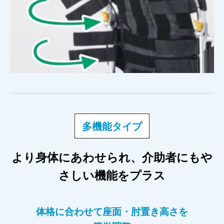
多機能タイプ
より身体にあわせられ、介助者にもや
さしい機能をプラス
体格に合わせて座面・肘置き高さを