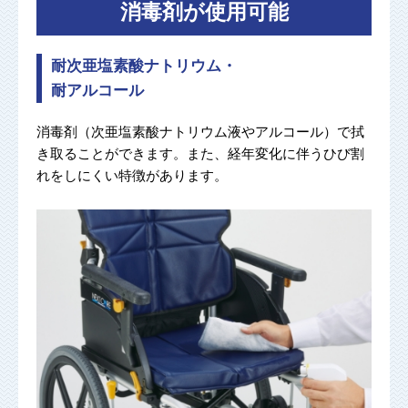
消毒剤が使用可能
耐次亜塩素酸ナトリウム・
耐アルコール
消毒剤（次亜塩素酸ナトリウム液やアルコール）で拭
き取ることができます。また、経年変化に伴うひび割
れをしにくい特徴があります。