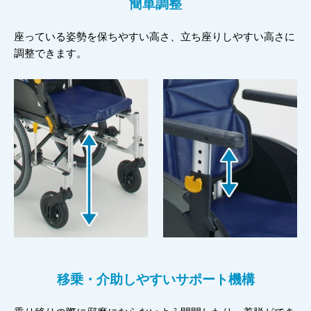
簡単調整
座っている姿勢を保ちやすい高さ、立ち座りしやすい高さに
調整できます。
移乗・介助しやすいサポート機構