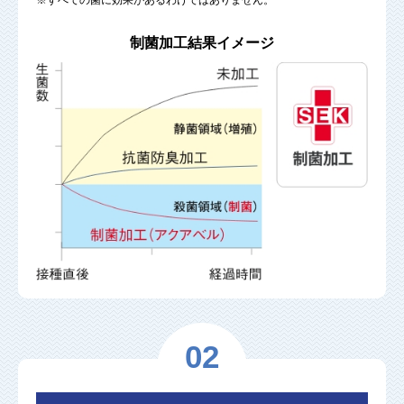
※すべての菌に効果があるわけではありません。
制菌加工結果イメージ
02