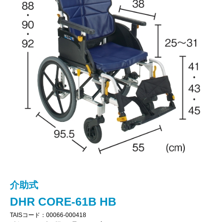
介助式
DHR CORE-61B HB
TAISコード：00066-000418