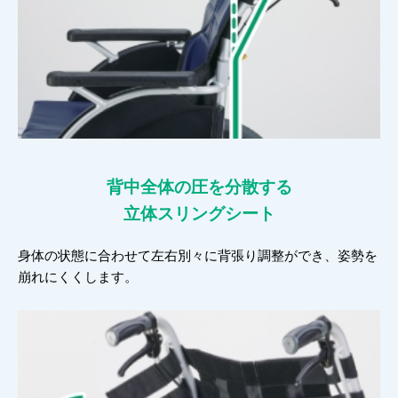
背中全体の圧を分散する
立体スリングシート
身体の状態に合わせて左右別々に背張り調整ができ、姿勢を
崩れにくくします。