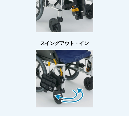
スイングアウト・イン