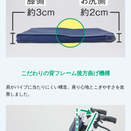
こだわりの背フレーム
後方曲げ機構
肩がパイプに当たりにくい構造。座り心地とこぎやすさを改
善しました。