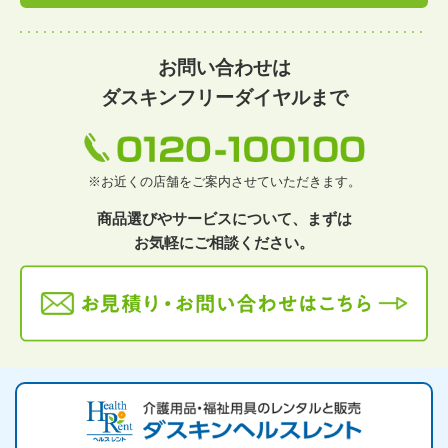
お問い合わせは
ダスキンフリーダイヤルまで
※お近くの店舗をご案内させていただきます。
商品選びやサービスについて、まずは
お気軽にご相談ください。