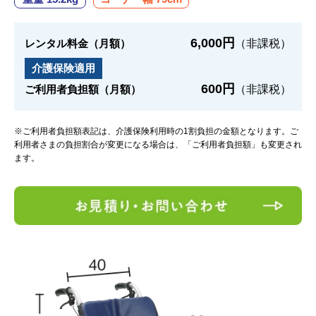
6,000円
レンタル料金（月額）
（非課税）
介護保険適用
600円
ご利用者負担額（月額）
（非課税）
※ご利用者負担額表記は、介護保険利用時の1割負担の金額となります。ご
利用者さまの負担割合が変更になる場合は、「ご利用者負担額」も変更され
ます。