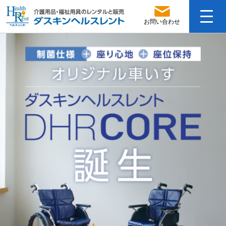
お問い合わせ