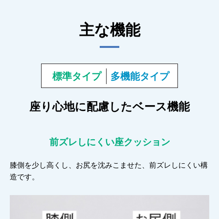
主な機能
標準タイプ
多機能タイプ
座り心地に配慮したベース機能
前ズレしにくい
座クッション
膝側を少し高くし、お尻を沈みこませた、前ズレしにくい構
造です。