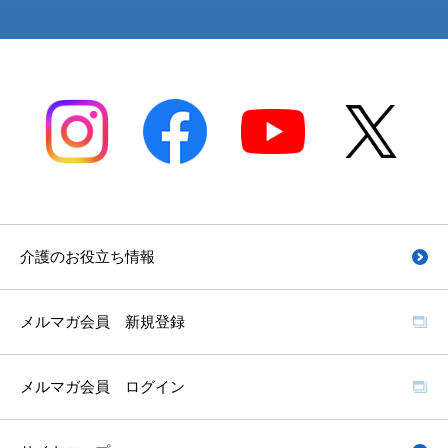
介護のお役立ち情報
メルマガ会員 新規登録
メルマガ会員 ログイン