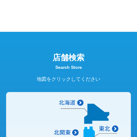
店舗検索
Search Store
地図をクリックしてください