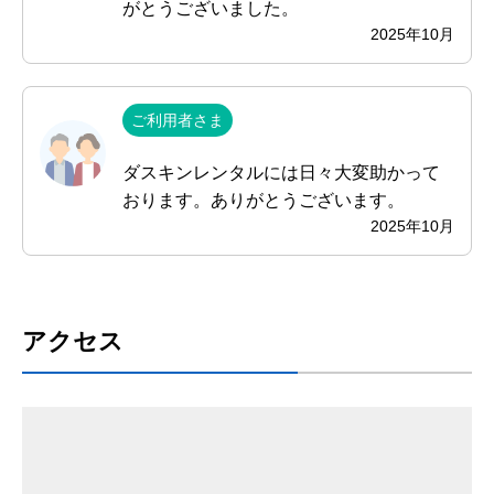
がとうございました。
2025年10月
ご利用者さま
ダスキンレンタルには日々大変助かって
おります。ありがとうございます。
2025年10月
アクセス