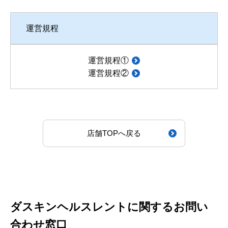
運営規程
運営規程①
運営規程②
店舗TOPへ戻る
ダスキンヘルスレントに関するお問い
合わせ窓口