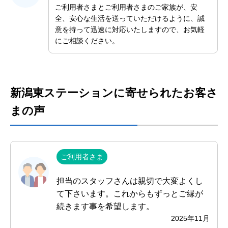
ご利用者さまとご利用者さまのご家族が、安
全、安心な生活を送っていただけるように、誠
意を持って迅速に対応いたしますので、お気軽
にご相談ください。
新潟東ステーションに寄せられたお客さ
まの声
ご利用者さま
担当のスタッフさんは親切で大変よくし
て下さいます。これからもずっとご縁が
続きます事を希望します。
2025年11月