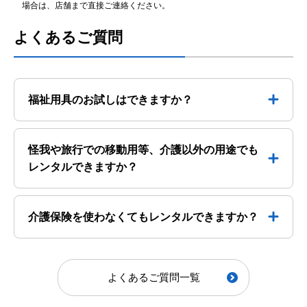
場合は、店舗まで直接ご連絡ください。
よくあるご質問
福祉用具のお試しはできますか？
怪我や旅行での移動用等、介護以外の用途でも
レンタルできますか？
介護保険を使わなくてもレンタルできますか？
よくあるご質問一覧