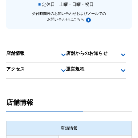
定休日：土曜・日曜・祝日
受付時間外のお問い合わせおよびメールでの
お問い合わせは
こちら
店舗情報
店舗からのお知らせ
アクセス
運営規程
店舗情報
店舗情報