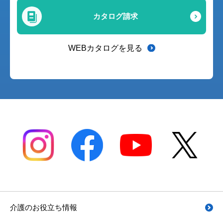
カタログ請求
WEBカタログを見る
介護のお役立ち情報