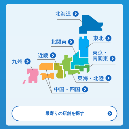
最寄りの店舗を探す