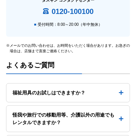
ダスキン コンタクトセンター
0120-100100
受付時間：8:00～20:00（年中無休）
※メールでのお問い合わせは、お時間をいただく場合があります。お急ぎの
場合は、店舗まで直接ご連絡ください。
よくあるご質問
福祉用具のお試しはできますか？
怪我や旅行での移動用等、介護以外の用途でも
レンタルできますか？