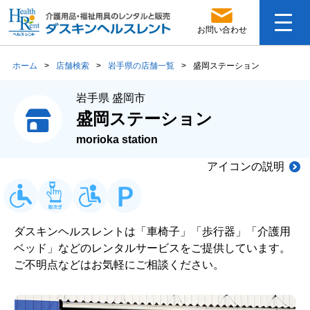
お問い合わせ
ホーム
>
店舗検索
>
岩手県の店舗一覧
>
盛岡ステーション
岩手県 盛岡市
盛岡ステーション
morioka station
アイコンの説明
ダスキンヘルスレントは「車椅子」「歩行器」「介護用
ベッド」などのレンタルサービスをご提供しています。
ご不明点などはお気軽にご相談ください。