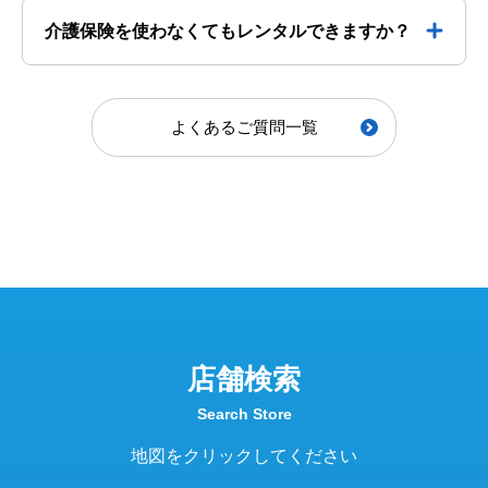
介護保険を使わなくてもレンタルできますか？
よくあるご質問一覧
店舗検索
Search Store
地図をクリックしてください