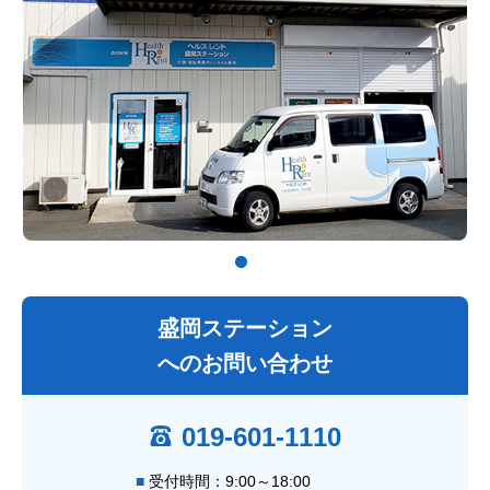
盛岡ステーション
へのお問い合わせ
019-601-1110
受付時間：9:00～18:00