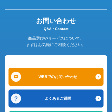
お問い合わせ
Q&A・Contact
商品選びやサービスについて、
まずはお気軽にご相談ください。
WEBでのお問い合わせ
よくあるご質問