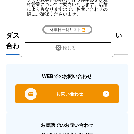
ダスキンヘルスレントに関するお問い
合わせ窓口
WEBでのお問い合わせ
お問い合わせ
お電話でのお問い合わせ