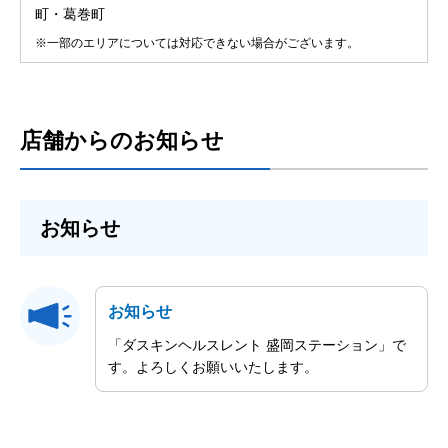
町・葛巻町
※一部のエリアについては対応できない場合がございます。
店舗からのお知らせ
お知らせ
お知らせ
「ダスキンヘルスレント 盛岡ステーション」で
す。よろしくお願いいたします。