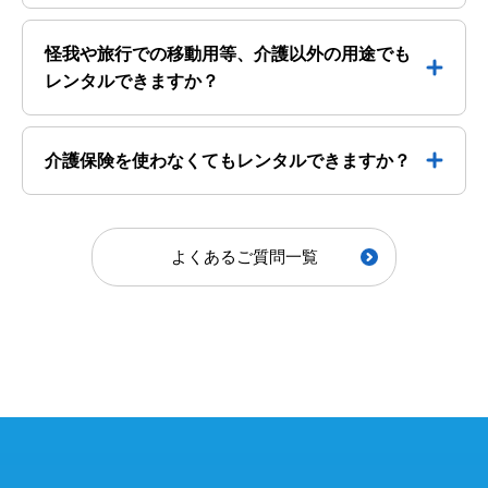
怪我や旅行での移動用等、介護以外の用途でも
レンタルできますか？
介護保険を使わなくてもレンタルできますか？
よくあるご質問一覧