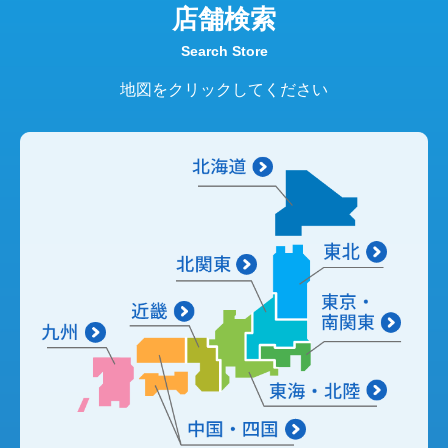
店舗検索
Search Store
地図をクリックしてください