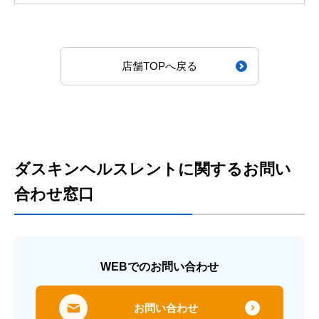
店舗TOPへ戻る
ダスキンヘルスレントに関するお問い
合わせ窓口
WEBでのお問い合わせ
お問い合わせ