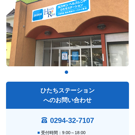
ひたちステーション
へのお問い合わせ
0294-32-7107
受付時間：9:00～18:00