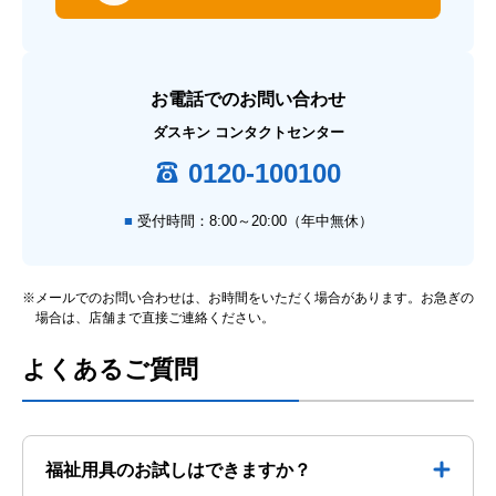
お電話でのお問い合わせ
ダスキン コンタクトセンター
0120-100100
受付時間：8:00～20:00（年中無休）
※メールでのお問い合わせは、お時間をいただく場合があります。お急ぎの
場合は、店舗まで直接ご連絡ください。
よくあるご質問
福祉用具のお試しはできますか？