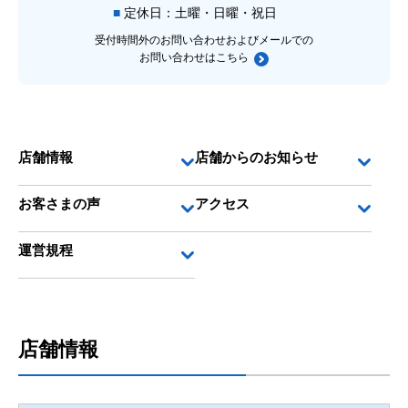
定休日：土曜・日曜・祝日
受付時間外のお問い合わせおよびメールでの
お問い合わせは
こちら
店舗情報
店舗からのお知らせ
お客さまの声
アクセス
運営規程
店舗情報