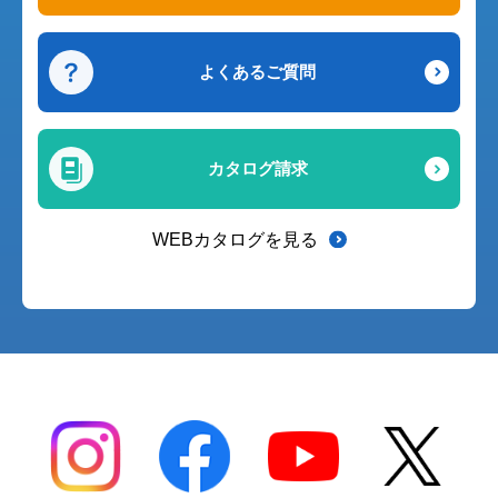
よくあるご質問
カタログ請求
WEBカタログを見る