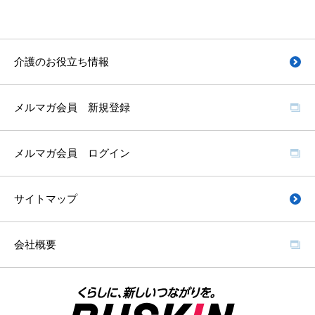
介護のお役立ち情報
メルマガ会員 新規登録
メルマガ会員 ログイン
サイトマップ
会社概要