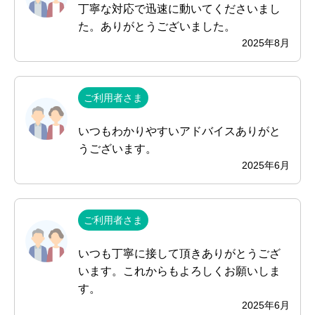
丁寧な対応で迅速に動いてくださいまし
た。ありがとうございました。
2025年8月
ご利用者さま
いつもわかりやすいアドバイスありがと
うございます。
2025年6月
ご利用者さま
いつも丁寧に接して頂きありがとうござ
います。これからもよろしくお願いしま
す。
2025年6月