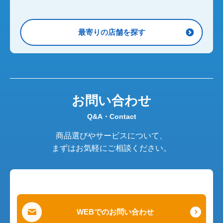
最寄りの店舗を探す
お問い合わせ
Q&A・Contact
商品選びやサービスについて、
まずはお気軽にご相談ください。
WEBでのお問い合わせ