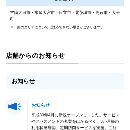
常陸太田市・常陸大宮市・日立市・北茨城市・高萩市・大子
町
※一部のエリアについては対応できない場合がございます。
店舗からのお知らせ
お知らせ
お知らせ
平成30年4月に新規オープンしました。サービス
やアセスメントの充実をはかるべく、3か月毎の
利用状況確認、定期訪問サービスを実施。ご利