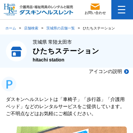
お問い合わせ
ホーム
>
店舗検索
>
茨城県の店舗一覧
>
ひたちステーション
茨城県 常陸太田市
ひたちステーション
hitachi station
アイコンの説明
ダスキンヘルスレントは「車椅子」「歩行器」「介護用
ベッド」などのレンタルサービスをご提供しています。
ご不明点などはお気軽にご相談ください。