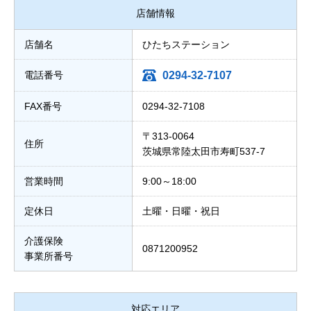
店舗情報
店舗名
ひたちステーション
電話番号
0294-32-7107
FAX番号
0294-32-7108
〒313-0064
住所
茨城県常陸太田市寿町537-7
営業時間
9:00～18:00
定休日
土曜・日曜・祝日
介護保険
0871200952
事業所番号
対応エリア