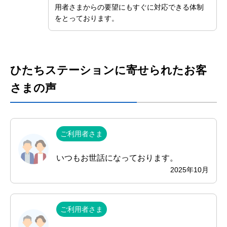
用者さまからの要望にもすぐに対応できる体制
をとっております。
ひたちステーションに寄せられたお客
さまの声
ご利用者さま
いつもお世話になっております。
2025年10月
ご利用者さま