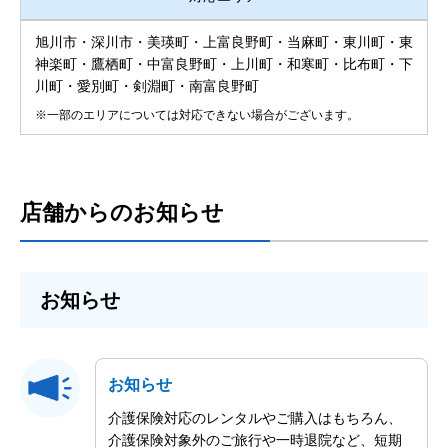
旭川市・深川市・美瑛町・上富良野町・当麻町・東川町・東
神楽町・鷹栖町・中富良野町・上川町・和寒町・比布町・下
川町・愛別町・剣淵町・南富良野町
※一部のエリアについては対応できない場合がございます。
店舗からのお知らせ
お知らせ
お知らせ
介護保険対応のレンタルやご購入はもちろん、
介護保険対象外のご旅行や一時退院など、短期