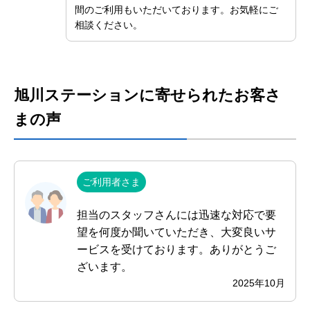
間のご利用もいただいております。お気軽にご
相談ください。
旭川ステーションに寄せられたお客さ
まの声
ご利用者さま
担当のスタッフさんには迅速な対応で要
望を何度か聞いていただき、大変良いサ
ービスを受けております。ありがとうご
ざいます。
2025年10月