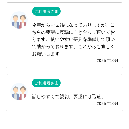
ご利用者さま
今年からお世話になっておりますが、こ
ちらの要望に真摯に向き合って頂いてお
ります。使いやすい要具を準備して頂い
て助かっております。これからも宜しく
お願いします。
2025年10月
ご利用者さま
話しやすくて親切。要望には迅速。
2025年10月