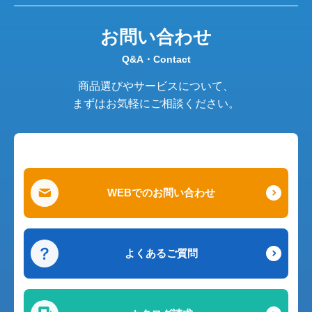
お問い合わせ
Q&A・Contact
商品選びやサービスについて、
まずはお気軽にご相談ください。
WEBでのお問い合わせ
よくあるご質問