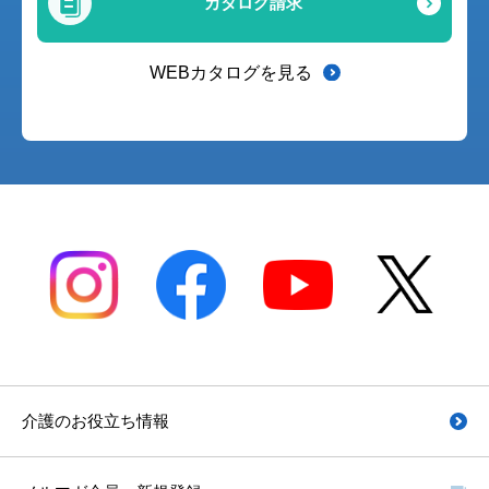
カタログ請求
WEBカタログを見る
介護のお役立ち情報