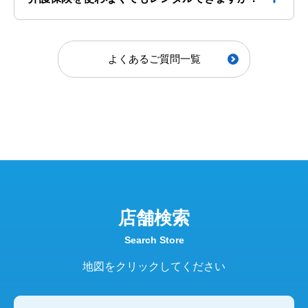
よくあるご質問一覧
店舗検索
Search Store
地図をクリックしてください