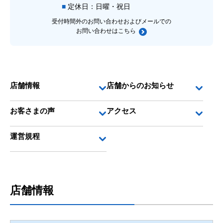
定休日：日曜・祝日
受付時間外のお問い合わせおよびメールでの
お問い合わせは
こちら
店舗情報
店舗からのお知らせ
お客さまの声
アクセス
運営規程
店舗情報