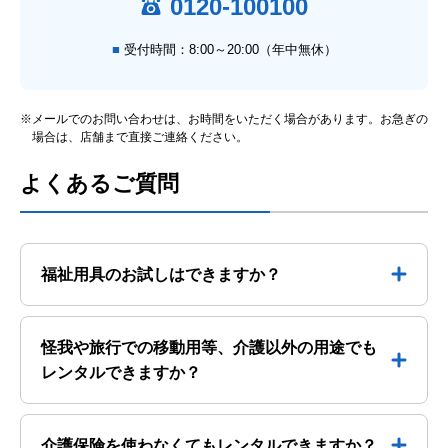
0120-100100
受付時間：8:00～20:00（年中無休）
※メールでのお問い合わせは、お時間をいただく場合があります。お急ぎの
場合は、店舗まで直接ご連絡ください。
よくあるご質問
福祉用具のお試しはできますか？
怪我や旅行での移動用等、介護以外の用途でも
レンタルできますか？
介護保険を使わなくてもレンタルできますか？