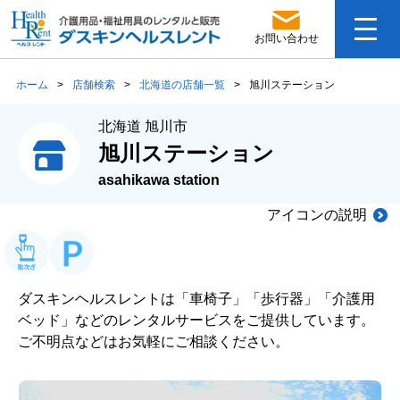
お問い合わせ
ホーム
>
店舗検索
>
北海道の店舗一覧
>
旭川ステーション
北海道 旭川市
旭川ステーション
asahikawa station
アイコンの説明
ダスキンヘルスレントは「車椅子」「歩行器」「介護用
ベッド」などのレンタルサービスをご提供しています。
ご不明点などはお気軽にご相談ください。