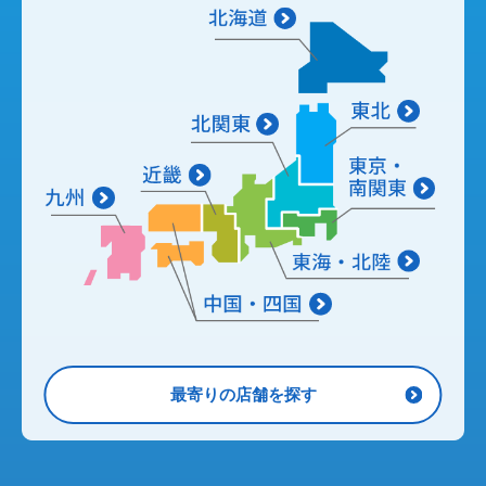
最寄りの店舗を探す