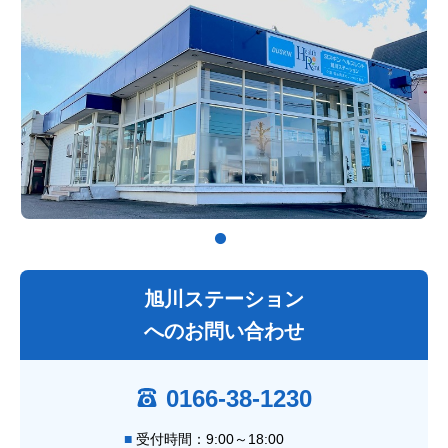
旭川ステーション
へのお問い合わせ
0166-38-1230
受付時間：9:00～18:00