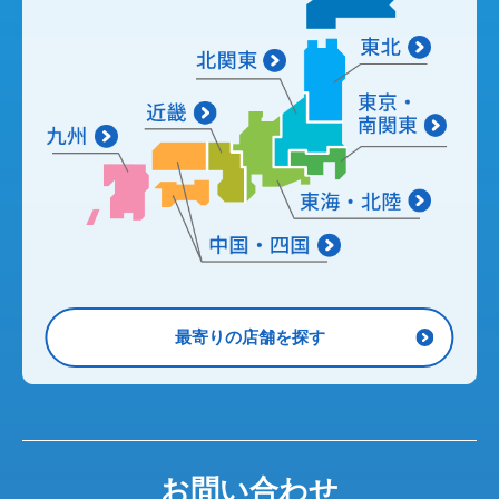
最寄りの店舗を探す
お問い合わせ