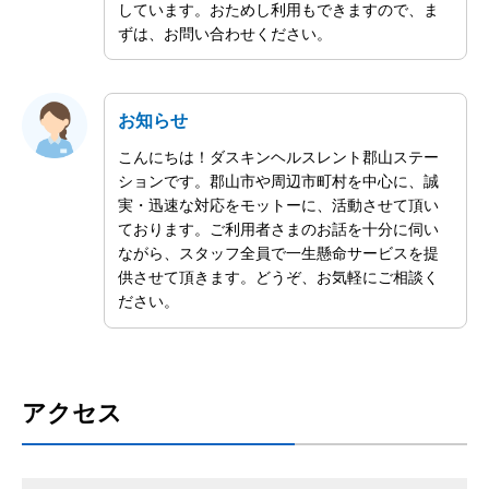
しています。おためし利用もできますので、ま
ずは、お問い合わせください。
お知らせ
こんにちは！ダスキンヘルスレント郡山ステー
ションです。郡山市や周辺市町村を中心に、誠
実・迅速な対応をモットーに、活動させて頂い
ております。ご利用者さまのお話を十分に伺い
ながら、スタッフ全員で一生懸命サービスを提
供させて頂きます。どうぞ、お気軽にご相談く
ださい。
アクセス