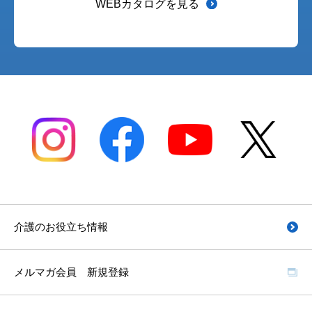
WEBカタログを見る
介護のお役立ち情報
メルマガ会員 新規登録