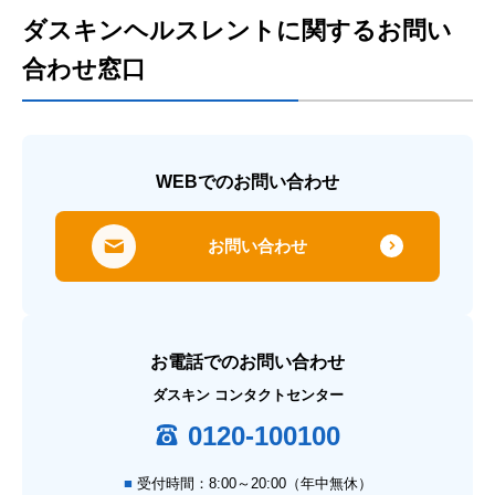
ダスキンヘルスレントに関するお問い
合わせ窓口
WEBでのお問い合わせ
お問い合わせ
お電話でのお問い合わせ
ダスキン コンタクトセンター
0120-100100
受付時間：8:00～20:00（年中無休）