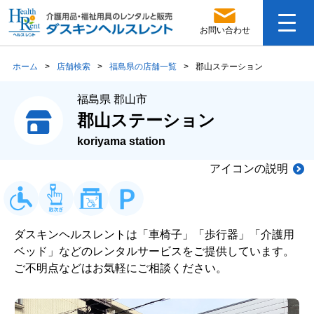
お問い合わせ
ホーム
>
店舗検索
>
福島県の店舗一覧
>
郡山ステーション
福島県 郡山市
郡山ステーション
koriyama station
アイコンの説明
ダスキンヘルスレントは「車椅子」「歩行器」「介護用
ベッド」などのレンタルサービスをご提供しています。
ご不明点などはお気軽にご相談ください。