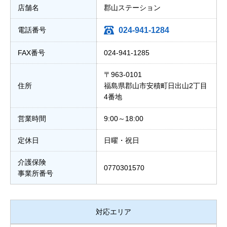
店舗名
郡山ステーション
電話番号
024-941-1284
FAX番号
024-941-1285
〒963-0101
住所
福島県郡山市安積町日出山2丁目
4番地
営業時間
9:00～18:00
定休日
日曜・祝日
介護保険
0770301570
事業所番号
対応エリア