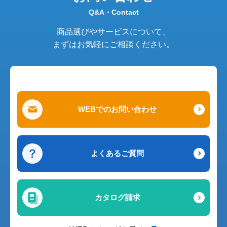
Q&A・Contact
商品選びやサービスについて、
まずはお気軽にご相談ください。
WEBでのお問い合わせ
よくあるご質問
カタログ請求