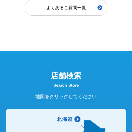
よくあるご質問一覧
店舗検索
Search Store
地図をクリックしてください