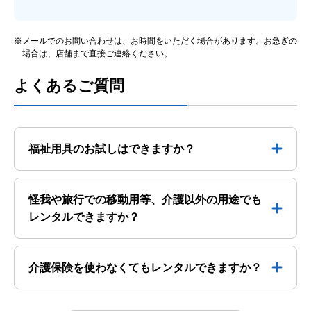
※メールでのお問い合わせは、お時間をいただく場合があります。お急ぎの
場合は、店舗まで直接ご連絡ください。
よくあるご質問
福祉用具のお試しはできますか？
怪我や旅行での移動用等、介護以外の用途でも
レンタルできますか？
介護保険を使わなくてもレンタルできますか？