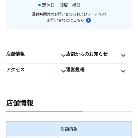
定休日：日曜・祝日
受付時間外のお問い合わせおよびメールでの
お問い合わせは
こちら
店舗情報
店舗からのお知らせ
アクセス
運営規程
店舗情報
店舗情報