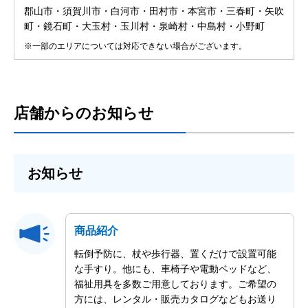
郡山市・須賀川市・白河市・田村市・本宮市・三春町・矢吹
町・鏡石町・大玉村・玉川村・泉崎村・中島村・小野町
※一部のエリアについては対応できない場合がございます。
店舗からのお知らせ
お知らせ
商品紹介
転倒予防に、杖や歩行器、置くだけで設置可能
な手すり。他にも、車椅子や電動ベッドなど、
福祉用具を多数ご用意しております。ご希望の
方には、レンタル・販売カタログなどもお送り