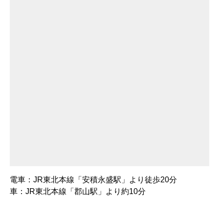
電車：JR東北本線「安積永盛駅」より徒歩20分
車：JR東北本線「郡山駅」より約10分