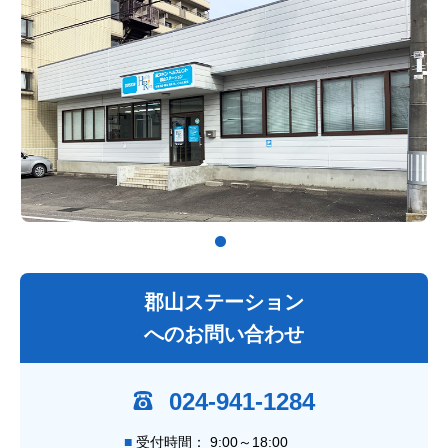
郡山ステーション
へのお問い合わせ
024-941-1284
受付時間： 9:00～18:00