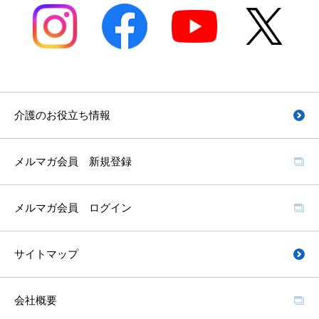
介護のお役立ち情報
メルマガ会員 新規登録
メルマガ会員 ログイン
サイトマップ
会社概要