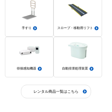
手すり
スロープ・移動用リフト
徘徊感知機器
自動排泄処理装置
レンタル商品一覧はこちら