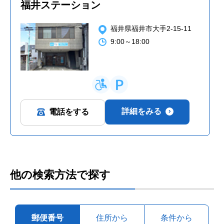
福井ステーション
福井県福井市大手2-15-11
9:00～18:00
詳細をみる
電話をする
他の検索方法で探す
郵便番号
住所から
条件から