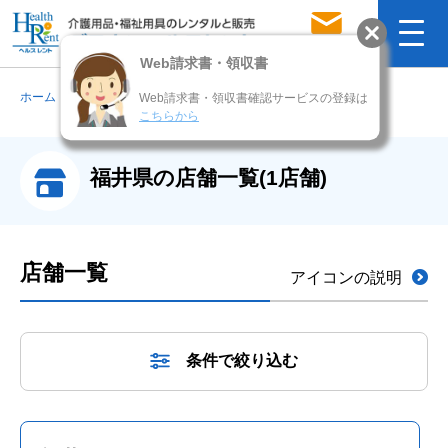
お問い合わせ
ホーム
>
店舗検索
>
福井県の店舗一覧
福井県の店舗一覧(1店舗)
店舗一覧
アイコンの説明
条件で絞り込む