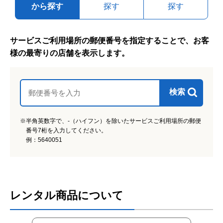
から探す
探す
探す
サービスご利用場所の郵便番号を指定することで、お客
様の最寄りの店舗を表示します。
検索
※半角英数字で、-（ハイフン）を除いたサービスご利用場所の郵便
番号7桁を入力してください。
例：5640051
レンタル商品について