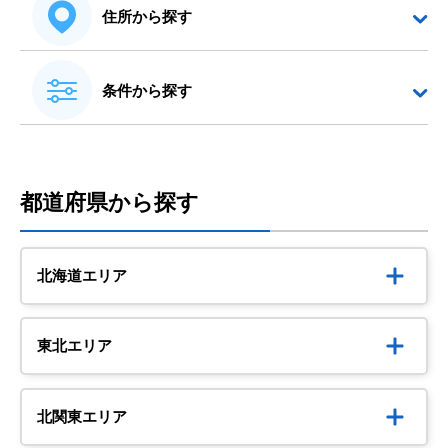
住所から探す
条件から探す
都道府県から探す
北海道エリア
東北エリア
北関東エリア