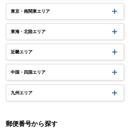
東京・南関東エリア
東海・北陸エリア
近畿エリア
中国・四国エリア
九州エリア
郵便番号から探す