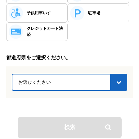
クレジットカードでも決済が可能です。
子供用車いす
駐車場
クレジット
カード決
済
都道府県をご選択ください。
検索