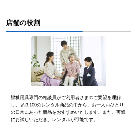
店舗の役割
福祉用具専門の相談員がご利用者さまのご要望を理解
し、
約3,100のレンタル商品の中から、お一人おひとり
の日常にあった商品をおすすめいたします。
また、実際
にお試しいただき、レンタルが可能です。