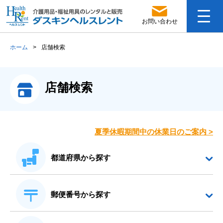
お問い合わせ
ホーム
>
店舗検索
店舗検索
夏季休暇期間中の休業日のご案内
>
都道府県から探す
郵便番号から探す