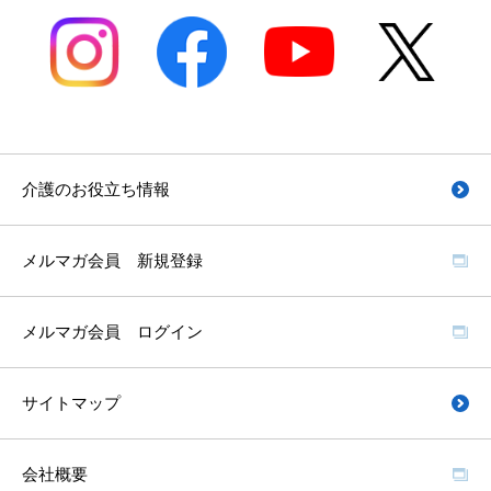
介護のお役立ち情報
メルマガ会員 新規登録
メルマガ会員 ログイン
サイトマップ
会社概要