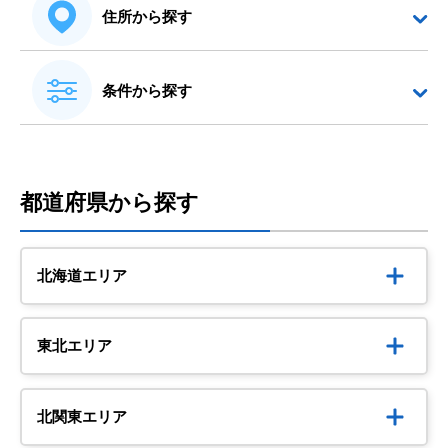
住所から探す
条件から探す
都道府県から探す
北海道エリア
東北エリア
北関東エリア