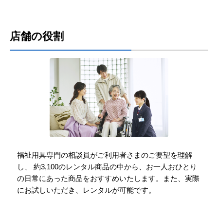
店舗の役割
福祉用具専門の相談員がご利用者さまのご要望を理解
し、
約3,100のレンタル商品の中から、お一人おひとり
の日常にあった商品をおすすめいたします。
また、実際
にお試しいただき、レンタルが可能です。