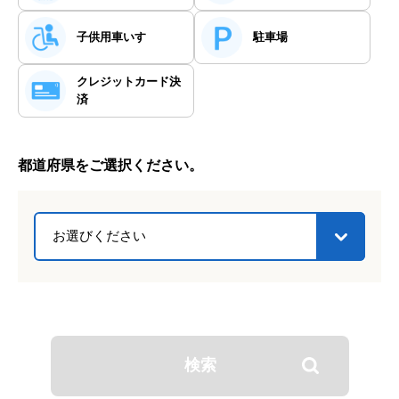
クレジットカードでも決済が可能です。
子供用車いす
駐車場
クレジット
カード決
済
都道府県をご選択ください。
検索