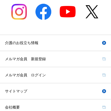
介護のお役立ち情報
メルマガ会員 新規登録
メルマガ会員 ログイン
サイトマップ
会社概要