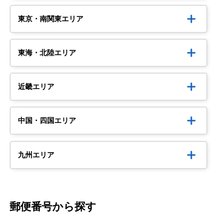
東京・南関東エリア
東海・北陸エリア
近畿エリア
中国・四国エリア
九州エリア
郵便番号から探す