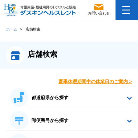
お問い合わせ
ホーム
>
店舗検索
店舗検索
夏季休暇期間中の休業日のご案内
>
都道府県から探す
郵便番号から探す