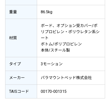
重量
86.5kg
ボード、オプション受カバー/ポ
リプロピレン・ポリウレタン系シ
材質
ート
ボトム/ポリプロピレン
本体/スチール製
タイプ
3モーション
メーカー
パラマウントベッド株式会社
TAISコード
00170-001315