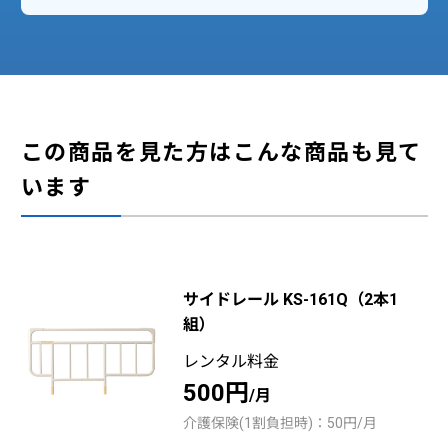
この商品を見た方はこんな商品も見て
います
サイドレール KS-161Q（2本1
組）
レンタル料金
500円
/月
介護保険(1割負担時)：50円/月