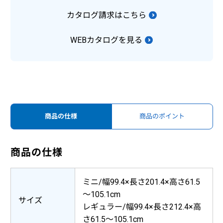
カタログ請求はこちら
WEBカタログを見る
商品の仕様
商品のポイント
商品の仕様
ミニ/幅99.4×長さ201.4×高さ61.5
～105.1cm
サイズ
レギュラー/幅99.4×長さ212.4×高
さ61.5～105.1cm