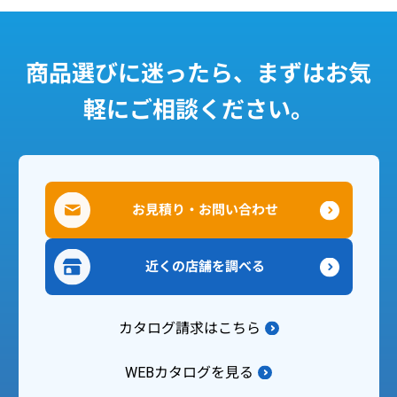
商品選びに迷ったら、まずはお気
軽にご相談ください。
お見積り・お問い合わせ
近くの店舗を調べる
カタログ請求はこちら
WEBカタログを見る