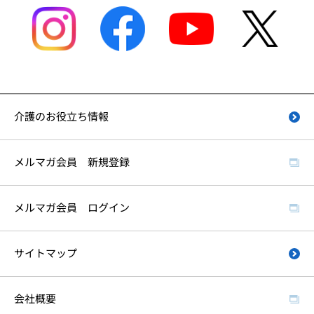
介護のお役立ち情報
メルマガ会員 新規登録
メルマガ会員 ログイン
サイトマップ
会社概要