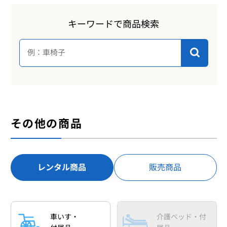
キーワードで商品検索
その他の商品
レンタル商品
販売商品
車いす・
介護ベッド・付