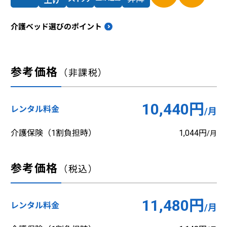
介護ベッド選びのポイント
参考価格
（非課税）
10,440円
レンタル料金
/月
介護保険（1割負担時）
1,044円
/月
参考価格
（税込）
11,480円
レンタル料金
/月