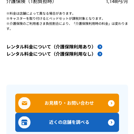
介護保険（1割負担時）
1,148円
/月
※料金は店舗によって異なる場合があります。
※キャスターを取り付けるとベッドセットが課税対象となります。
※介護保険のご利用者さま負担割合により、「介護保険利用時の料金」は変わりま
す。
レンタル料金について（介護保険利用あり）
レンタル料金について（介護保険利用なし）
お見積り・お問い合わせ
近くの店舗を調べる