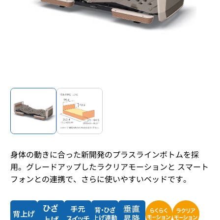
身体の動きに合った新開発のプラスラインボトムを採
用。グレードアップしたラクリアモーションと スマート
フォンとの連携で、さらに使いやすいベッドです。