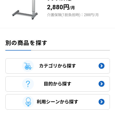
2,880円
/月
介護保険(1割負担時)：288円/月
別の商品を探す
カテゴリから探す
目的から探す
利用シーンから探す