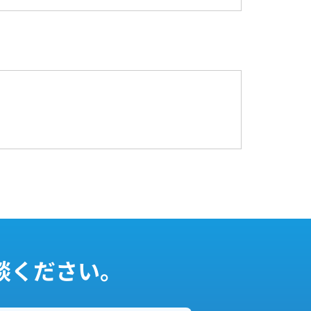
談ください。