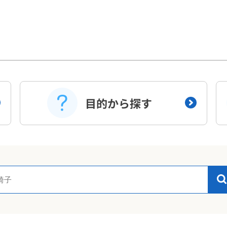
目的から探す