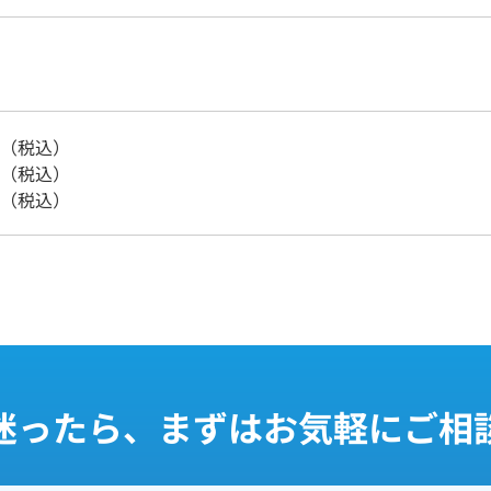
0円（税込）
0円（税込）
0円（税込）
迷ったら、まずはお気軽にご相