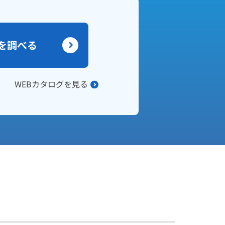
を調べる
WEBカタログを見る