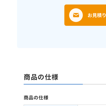
お見積
商品の仕様
商品の仕様