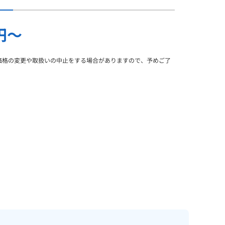
0円～
価格の変更や取扱いの中止をする場合がありますので、予めご了