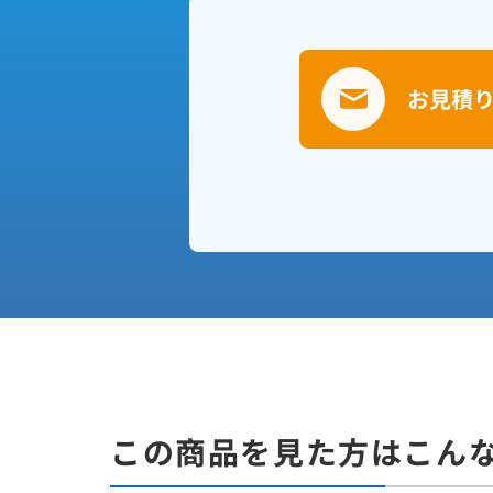
お見積
この商品を見た方はこん