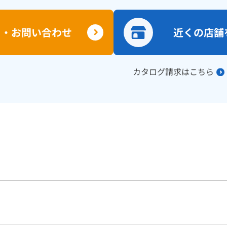
り・お問い合わせ
近くの店舗
カタログ請求はこちら