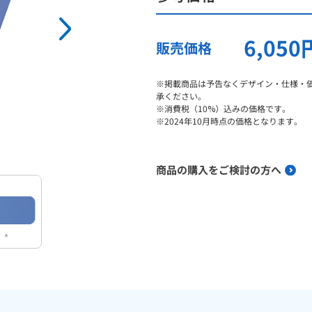
6,05
販売価格
※掲載商品は予告なくデザイン・仕様・
承ください。
※消費税（10%）込みの価格です。
※2024年10月時点の価格となります。
商品の購入をご検討の方へ