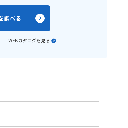
を調べる
WEBカタログを見る