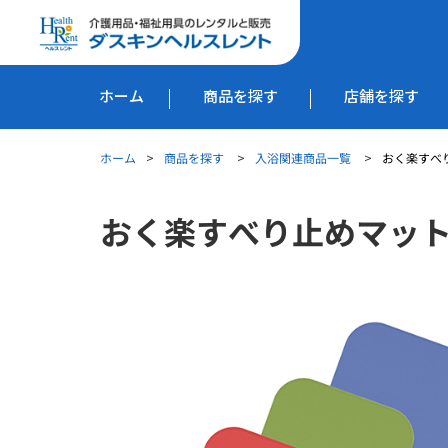
ホーム
商品を探す
店舗を探す
ホーム
商品を探す
入浴関連商品一覧
おく楽すべり
おく楽すべり止めマット 