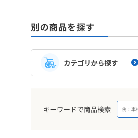
別の商品を探す
カテゴリから探す
キーワードで商品検索