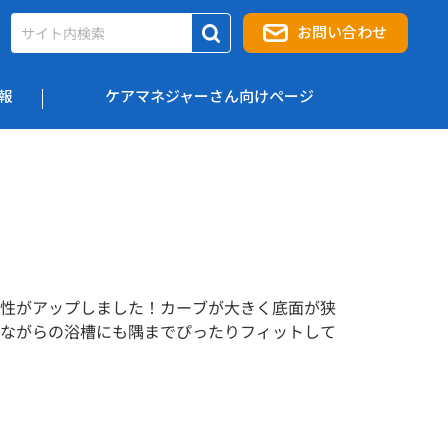
お問い合わせ
報
ケアマネジャーさん向けページ
性がアップしました！カーブが大きく底面が狭
ながらの浴槽にも隅までぴったりフィットして