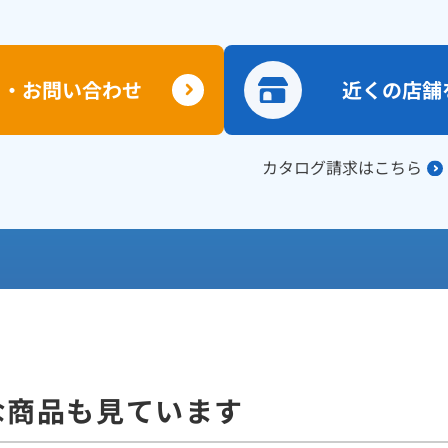
り・お問い合わせ
近くの店舗
カタログ請求はこちら
な商品も見ています