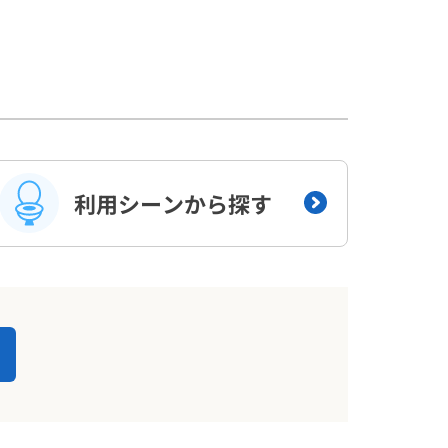
利用シーンから探す