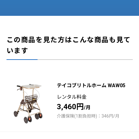
この商品を見た方はこんな商品も見て
います
テイコブリトルホーム WAW05
レンタル料金
3,460円
/月
介護保険(1割負担時)：346円/月