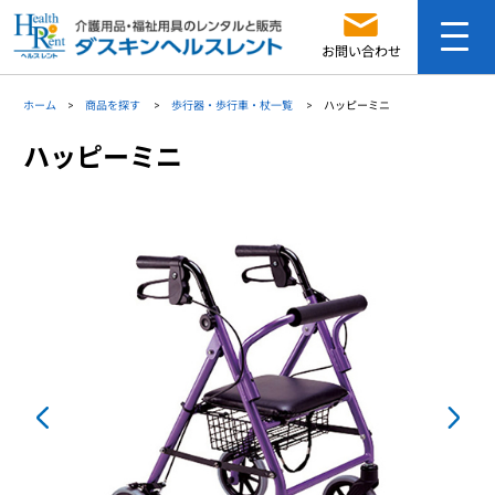
お問い合わせ
ホーム
商品を探す
歩行器・歩行車・杖一覧
ハッピーミニ
ハッピーミニ