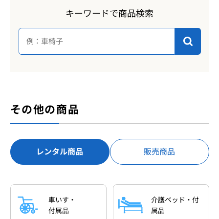
キーワードで商品検索
その他の商品
レンタル商品
販売商品
車いす・
介護ベッド・付
付属品
属品