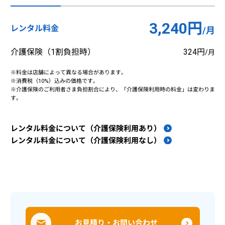
3,240円
レンタル料金
/月
介護保険（1割負担時）
324円
/月
※料金は店舗によって異なる場合があります。
※消費税（10%）込みの価格です。
※介護保険のご利用者さま負担割合により、「介護保険利用時の料金」は変わりま
す。
レンタル料金について（介護保険利用あり）
レンタル料金について（介護保険利用なし）
お見積り・お問い合わせ