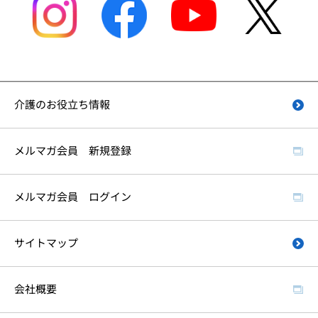
介護のお役立ち情報
メルマガ会員 新規登録
メルマガ会員 ログイン
サイトマップ
会社概要