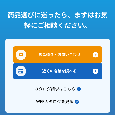
商品選びに迷ったら、まずはお気
軽にご相談ください。
お見積り・お問い合わせ
近くの店舗を調べる
カタログ請求はこちら
WEBカタログを見る