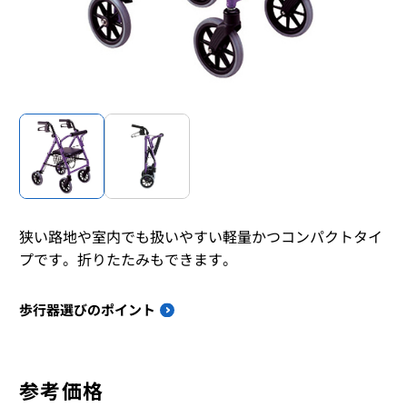
狭い路地や室内でも扱いやすい軽量かつコンパクトタイ
プです。折りたたみもできます。
歩行器選びのポイント
参考価格