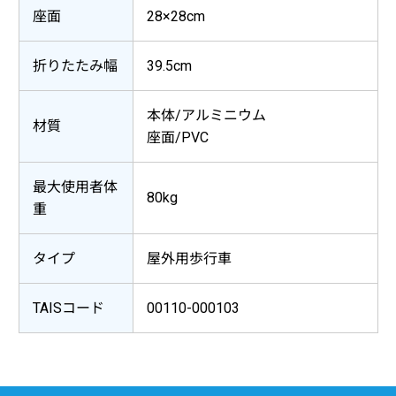
座面
28×28cm
折りたたみ幅
39.5cm
本体/アルミニウム
材質
座面/PVC
最大使用者体
80kg
重
タイプ
屋外用歩行車
TAISコード
00110-000103