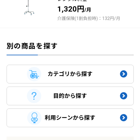
1,320円
/月
介護保険(1割負担時)：132円/月
別の商品を探す
カテゴリから探す
目的から探す
利用シーンから探す