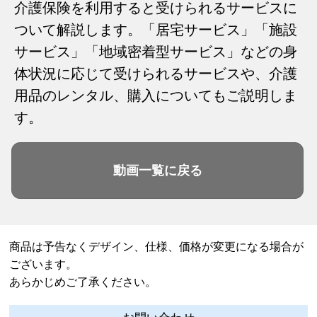
介護保険を利用すると受けられるサービスに
ついて解説します。「居宅サービス」「施設
サービス」「地域密着型サービス」などの身
体状況に応じて受けられるサービスや、介護
用品のレンタル、購入についてもご説明しま
す。
動画一覧に戻る
商品は予告なくデザイン、仕様、価格が変更になる場合が
ございます。
あらかじめご了承ください。