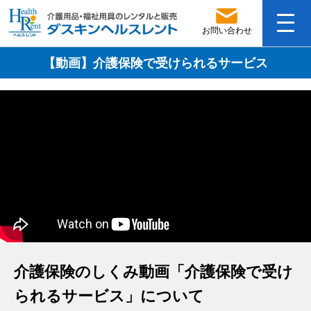
お問い合わせ
【動画】介護保険で受けられるサービス
介護保険のしくみ動画「介護保険で受け
られるサービス」について