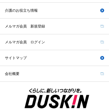
介護のお役立ち情報
メルマガ会員 新規登録
メルマガ会員 ログイン
サイトマップ
会社概要