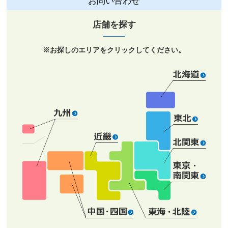
お問い合わせ
店舗を探す
※お探しの
エリア
をクリックしてください。