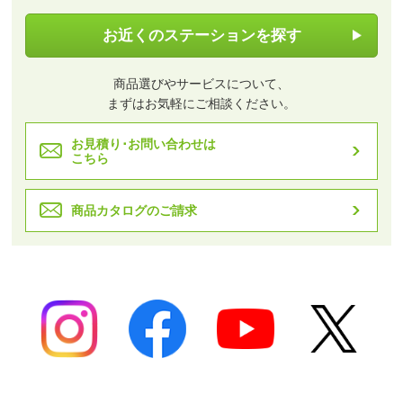
お近くのステーションを探す
商品選びやサービスについて、
まずはお気軽にご相談ください。
お見積り･お問い合わせは
こちら
商品カタログのご請求