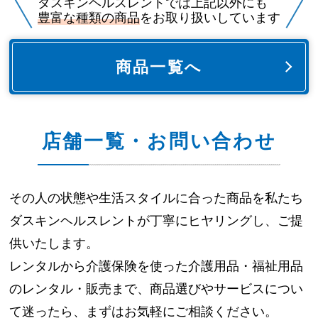
ダスキンヘルスレントでは上記以外にも
豊富な種類の商品
をお取り扱いしています
商品一覧へ
店舗一覧・お問い合わせ
その人の状態や生活スタイルに合った商品を
私たち
ダスキンヘルスレントが丁寧にヒヤリングし、ご提
供いたします。
レンタルから介護保険を使った介護用品・福祉用品
のレンタル・販売まで、
商品選びやサービスについ
て迷ったら、まずはお気軽にご相談ください。