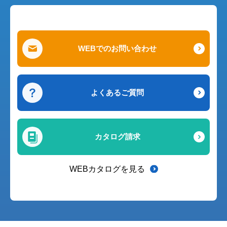
WEBでのお問い合わせ
よくあるご質問
カタログ請求
WEBカタログを見る