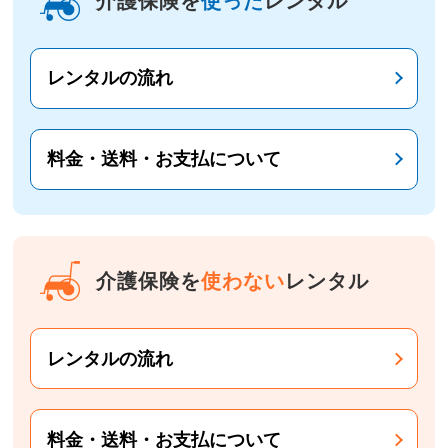
介護保険を
使った
レンタル
レンタルの流れ
料金・送料・お支払について
介護保険を
使わない
レンタル
レンタルの流れ
料金・送料・お支払について