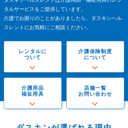
タルサービスをご提供しています。
介護でお困りのことがありましたら、ダスキンヘル
スレントにお気軽にご相談ください。
レンタルに
介護保険制度
ついて
について
介護用品
店舗一覧
福祉用具
お問い合わせ
ダスキンが選ばれる理由