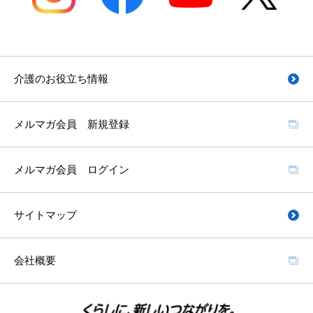
介護のお役立ち情報
メルマガ会員 新規登録
メルマガ会員 ログイン
サイトマップ
会社概要