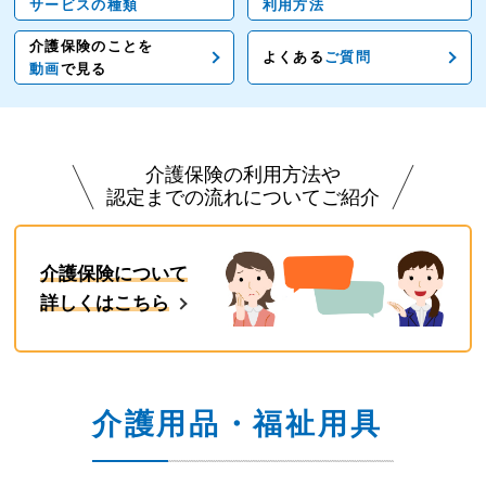
サービスの種類
利用方法
介護保険のことを
よくある
ご質問
動画
で見る
介護保険の利用方法や
認定までの流れについてご紹介
介護保険について
詳しくはこちら
介護用品・福祉用具