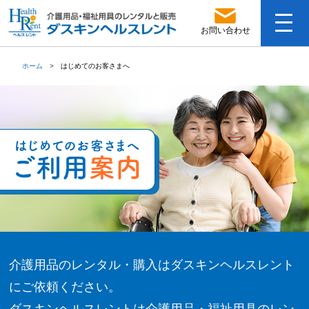
お問い合わせ
ホーム
はじめてのお客さまへ
介護用品のレンタル・購入はダスキンヘルスレント
にご依頼ください。
ダスキンヘルスレントは介護用品・福祉用具のレン