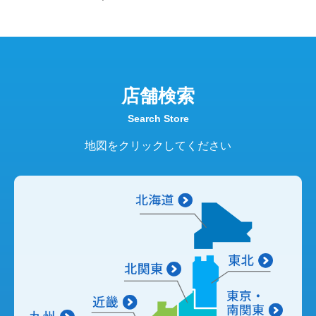
店舗検索
Search Store
地図をクリックしてください