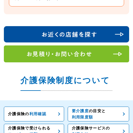
介護保険制度について
要介護度
の目安と
介護保険の
利用確認
利用限度額
介護保険で受けられる
介護保険サービスの