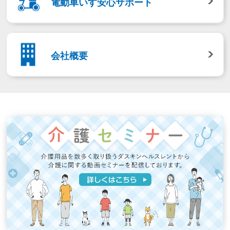
電動車いす安心サポート
会社概要