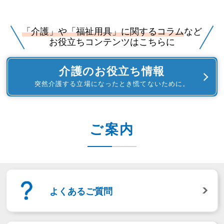
「介護」や「福祉用具」に関するコラム
など
お役立ちコンテンツはこちらに
介護のお役立ち情報
突然介護する立場になったとき慌てないために。
ご案内
よくあるご質問