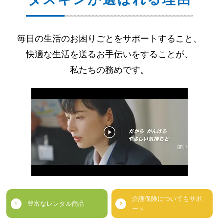
毎日の生活のお困りごとをサポートすること、
快適な生活を送るお手伝いをすることが、
私たちの務めです。
介護保険についてもサポ
豊富なレンタル商品
ート