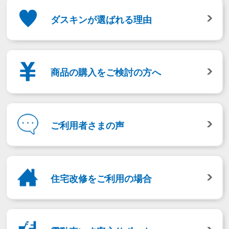
ダスキンが選ばれる理由
商品の購入をご検討の方へ
ご利用者さまの声
住宅改修をご利用の場合