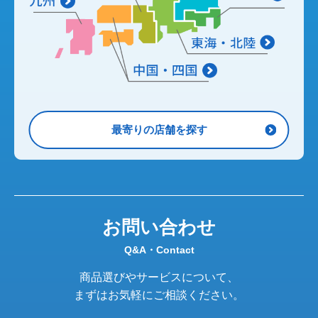
最寄りの店舗を探す
お問い合わせ
Q&A・Contact
商品選びやサービスについて、
まずはお気軽にご相談ください。