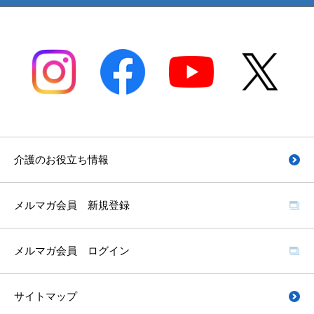
介護のお役立ち情報
メルマガ会員 新規登録
メルマガ会員 ログイン
サイトマップ