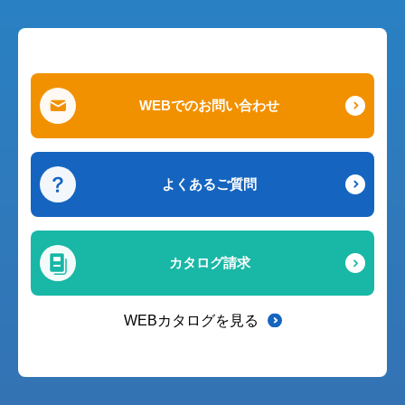
WEBでのお問い合わせ
よくあるご質問
カタログ請求
WEBカタログを見る