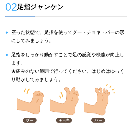
02
足指ジャンケン
座った状態で、足指を使ってグー・チョキ・パーの形
にしてみましょう。
足指をしっかり動かすことで足の感覚や機能が向上し
ます。
★痛みのない範囲で行ってください。はじめはゆっく
り動かしてみましょう。