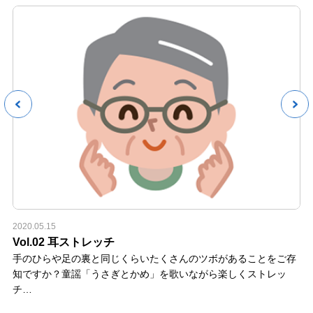
2020.05.15
Vol.02 耳ストレッチ
手のひらや足の裏と同じくらいたくさんのツボがあることをご存
知ですか？童謡「うさぎとかめ」を歌いながら楽しくストレッ
チ…