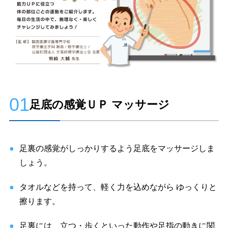
01
足底の感覚ＵＰ マッサージ
足裏の感覚がしっかりするよう足底をマッサージしま
しょう。
タオルなどを持って、軽く力を込めながら ゆっくりと
擦ります。
足裏には、立つ・歩くといった動作や足指の動きに関