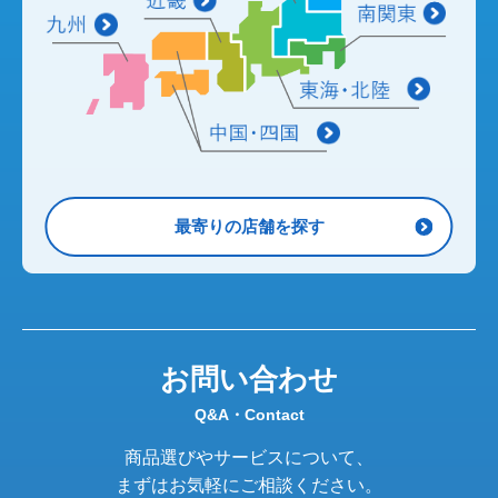
最寄りの店舗を探す
お問い合わせ
Q&A・Contact
商品選びやサービスについて、
まずはお気軽にご相談ください。