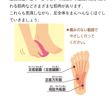
わる筋肉などさまざまな筋肉があります。
これらも意識しながら、足全体をまんべんなくほぐし
ていきましょう。