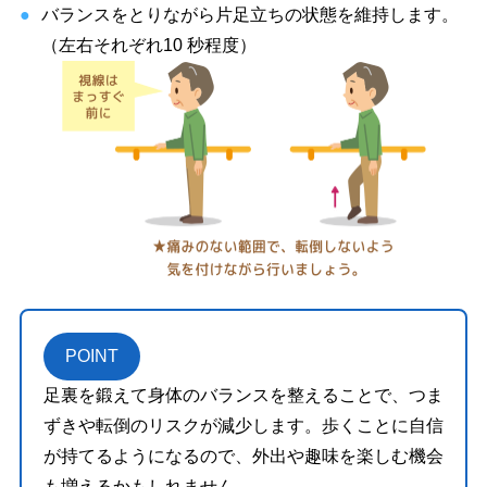
バランスをとりながら片足立ちの状態を維持します。
（左右それぞれ10 秒程度）
POINT
足裏を鍛えて身体のバランスを整えることで、つま
ずきや転倒のリスクが減少します。歩くことに自信
が持てるようになるので、外出や趣味を楽しむ機会
も増えるかもしれません。