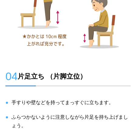
04
片足立ち （片脚立位）
手すりや壁などを持ってまっすぐに立ちます。
ふらつかないように注意しながら片足を持ち上げまし
ょう。