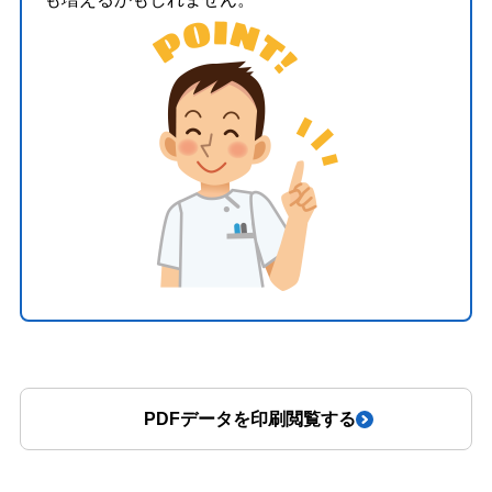
PDFデータを印刷閲覧する