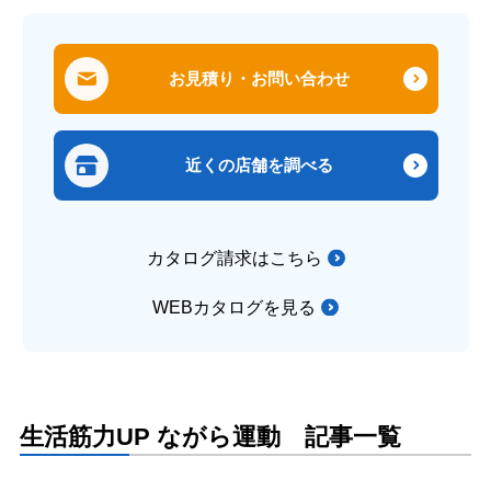
お見積り・お問い合わせ
近くの店舗を調べる
カタログ請求はこちら
WEBカタログを見る
生活筋力UP ながら運動 記事一覧