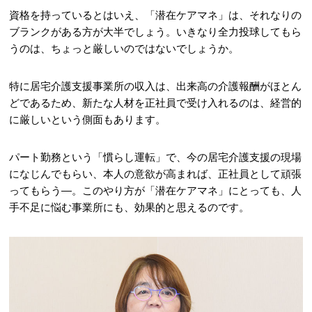
資格を持っているとはいえ、「潜在ケアマネ」は、それなりの
ブランクがある方が大半でしょう。いきなり全力投球してもら
うのは、ちょっと厳しいのではないでしょうか。
特に居宅介護支援事業所の収入は、出来高の介護報酬がほとん
どであるため、新たな人材を正社員で受け入れるのは、経営的
に厳しいという側面もあります。
パート勤務という「慣らし運転」で、今の居宅介護支援の現場
になじんでもらい、本人の意欲が高まれば、正社員として頑張
ってもらう―。このやり方が「潜在ケアマネ」にとっても、人
手不足に悩む事業所にも、効果的と思えるのです。