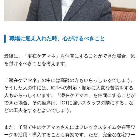
職場に迎え入れた時、心がけるべきこと
最後に、「潜在ケアマネ」を仲間にすることができた場合、気
を付けるべきことを考えます。
「潜在ケアマネ」の中には高齢の方もいらっしゃるでしょう。
そうした人の中には、ICTへの対応・順応に大変な苦労をする
人もいらっしゃいます。「潜在ケアマネ」を仲間にすることが
できた場合、その座席は、ICTに強いスタッフの隣にする、な
どの工夫をするとよいでしょう。
また、子育て中のケアマネさんにはフレックスタイムや在宅ワ
ークを活用・導入することも有効です。ただ、完全な在宅ワー