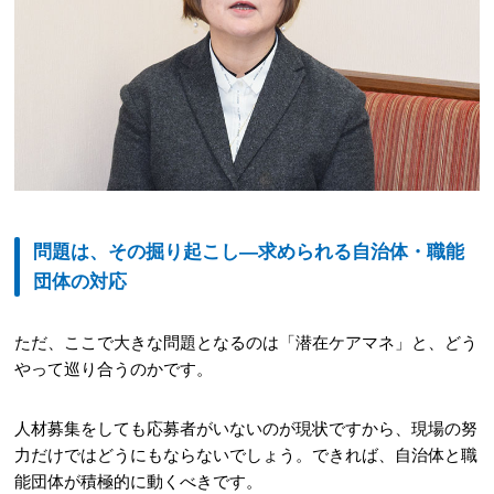
問題は、その掘り起こし―求められる自治体・職能
団体の対応
ただ、ここで大きな問題となるのは「潜在ケアマネ」と、どう
やって巡り合うのかです。
人材募集をしても応募者がいないのが現状ですから、現場の努
力だけではどうにもならないでしょう。できれば、自治体と職
能団体が積極的に動くべきです。