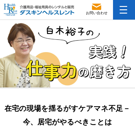
お問い合わせ
在宅の現場を揺るがすケアマネ不足－
今、居宅がやるべきことは