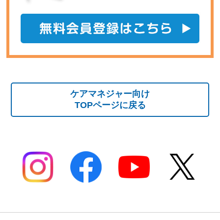
ケアマネジャー向け
TOPページに戻る