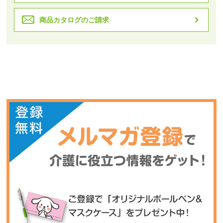
商品カタログのご請求