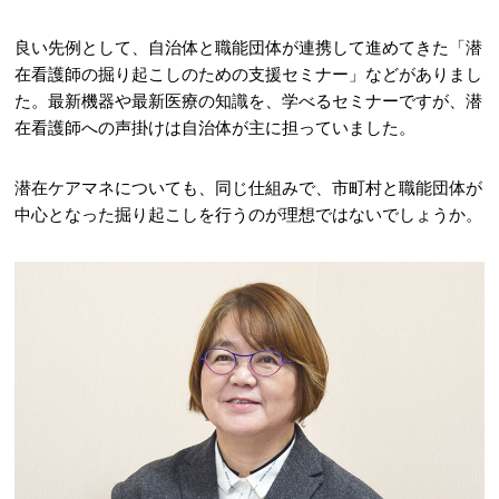
良い先例として、自治体と職能団体が連携して進めてきた「潜
在看護師の掘り起こしのための支援セミナー」などがありまし
た。最新機器や最新医療の知識を、学べるセミナーですが、潜
在看護師への声掛けは自治体が主に担っていました。
潜在ケアマネについても、同じ仕組みで、市町村と職能団体が
中心となった掘り起こしを行うのが理想ではないでしょうか。