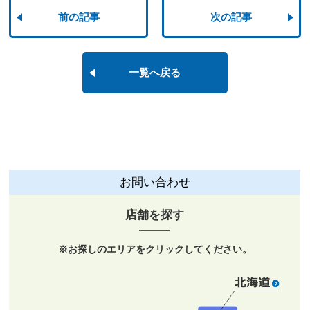
前の記事
次の記事
一覧へ戻る
お問い合わせ
店舗を探す
※お探しの
エリア
をクリックしてください。