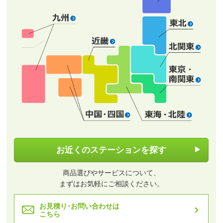
お近くのステーションを探す
商品選びやサービスについて、
まずはお気軽にご相談ください。
お見積り･お問い合わせは
こちら