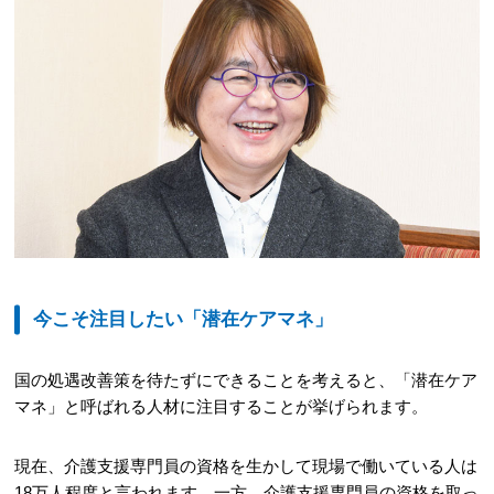
今こそ注目したい「潜在ケアマネ」
国の処遇改善策を待たずにできることを考えると、「潜在ケア
マネ」と呼ばれる人材に注目することが挙げられます。
現在、介護支援専門員の資格を生かして現場で働いている人は
18万人程度と言われます。一方、介護支援専門員の資格を取っ