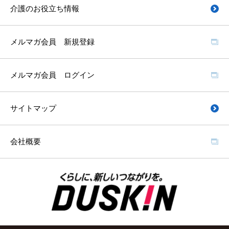
介護のお役立ち情報
メルマガ会員 新規登録
メルマガ会員 ログイン
サイトマップ
会社概要