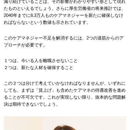
減り続けていることは、その影響がわかりやすい形として現れ
たものといえるでしょう。さらに厚生労働省の将来推計では、
2040年までに8.3万人ものケアマネジャーを新たに確保しなけ
ればならないという数値も示されています。
このケアマネジャー不足を解消するには、2つの道筋からのア
プローチが必要です。
１つは、今いる人を離職させないこと
２つは、新たな人材を確保すること
この２つは分けて考えていかなければなりませんが、いずれに
しても、まずは「賃上げ」も含めたケアマネの待遇改善を進め
ることが不可欠です。これが実現しない限り、抜本的な問題解
決は期待できないでしょう。