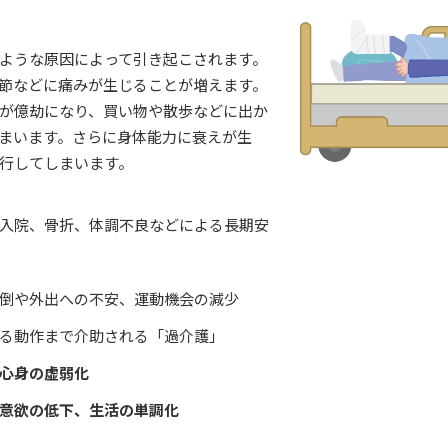
ような原因によって引き起こされます。
節などに痛みが生じることが増えます。
が億劫になり、買い物や散歩などに出か
まいます。さらに身体能力に衰えが生
行してしまいます。
入院、骨折、体調不良などによる長期安
倒や外出への不安、運動機会の減少
る動作まで介助される「過介護」
心身の虚弱化
意欲の低下、生活の単調化