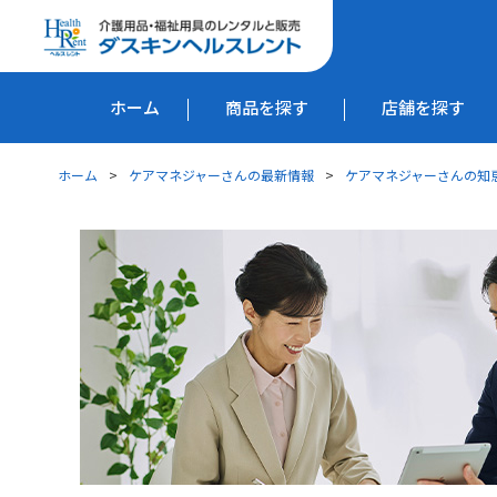
ホーム
商品を探す
店舗を探す
ホーム
ケアマネジャーさんの最新情報
ケアマネジャーさんの知