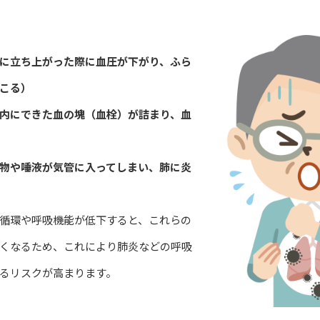
に立ち上がった際に血圧が下がり、ふら
こる）
内にできた血の塊（血栓）が詰まり、血
物や唾液が気管に入ってしまい、肺に炎
循環や呼吸機能が低下すると、これらの
くなるため、これにより肺炎などの呼吸
るリスクが高まります。