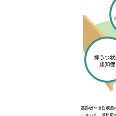
高齢者や慢性疾患
りすると、活動量