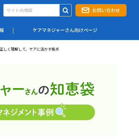
お問い合わせ
報
ケアマネジャーさん向けページ
群を正しく理解して、ケアに活かす視点